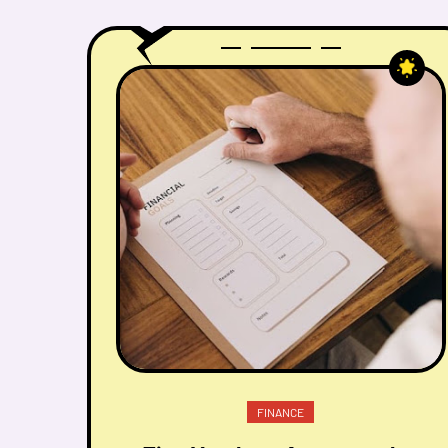
FINANCE