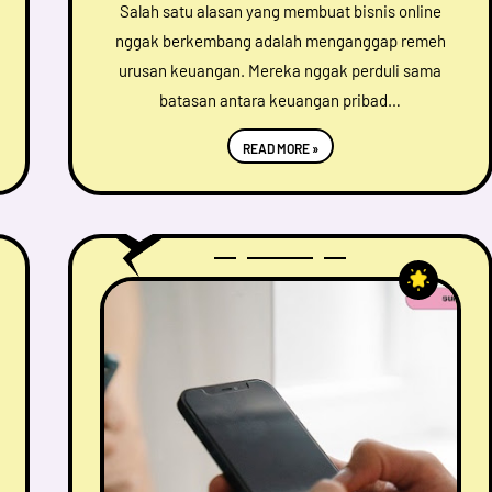
Salah satu alasan yang membuat bisnis online
nggak berkembang adalah menganggap remeh
urusan keuangan. Mereka nggak perduli sama
batasan antara keuangan pribad…
READ MORE »