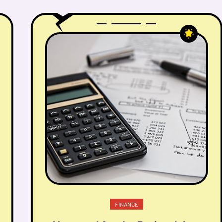
FINANCE