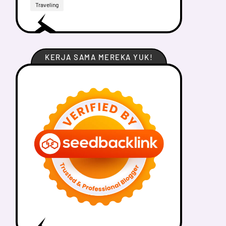
Traveling
KERJA SAMA MEREKA YUK!