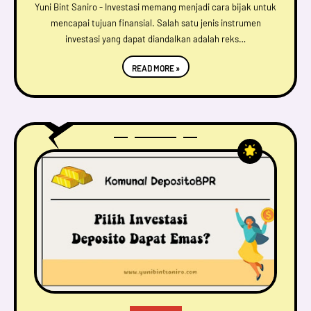
Yuni Bint Saniro - Investasi memang menjadi cara bijak untuk
mencapai tujuan finansial. Salah satu jenis instrumen
investasi yang dapat diandalkan adalah reks…
READ MORE »