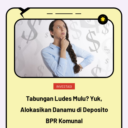
INVESTASI
Tabungan Ludes Mulu? Yuk,
Alokasikan Danamu di Deposito
BPR Komunal