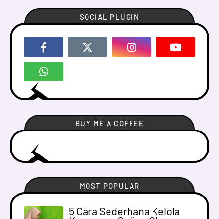
SOCIAL PLUGIN
BUY ME A COFFEE
MOST POPULAR
5 Cara Sederhana Kelola