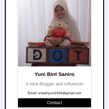
Yuni Bint Saniro
A Nice Blogger and Influencer
Email: sriwahyuni1504@gmail.com
Contact