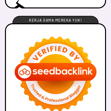
KERJA SAMA MEREKA YUK!