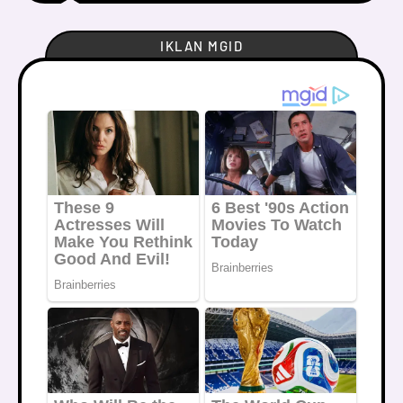
IKLAN MGID