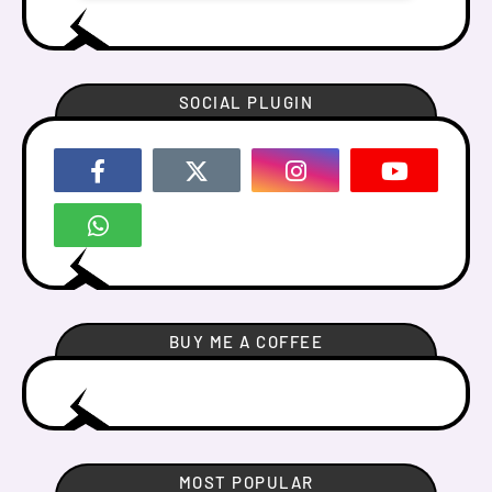
SOCIAL PLUGIN
BUY ME A COFFEE
MOST POPULAR