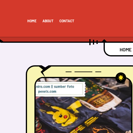
HOME
ABOUT
CONTACT
HOME