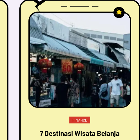
FINANCE
7 Destinasi Wisata Belanja