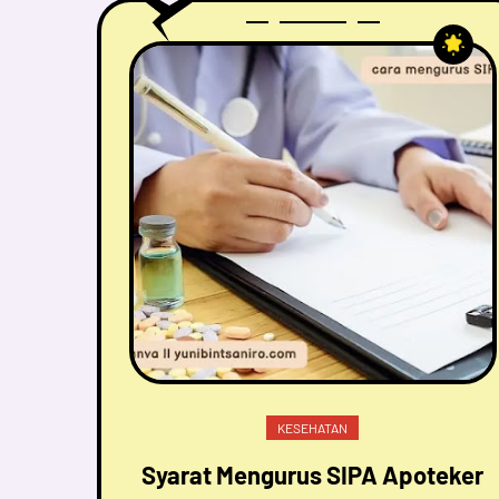
KESEHATAN
Syarat Mengurus SIPA Apoteker