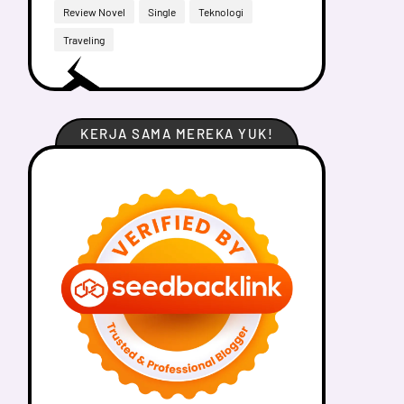
Review Novel
Single
Teknologi
Traveling
KERJA SAMA MEREKA YUK!