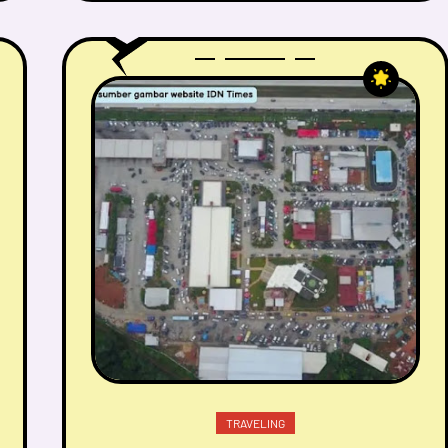
TRAVELING