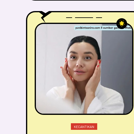
KECANTIKAN