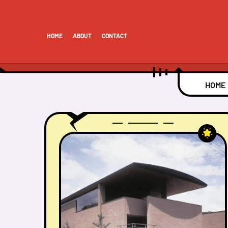
HOME
ABOUT
CONTACT
HOME