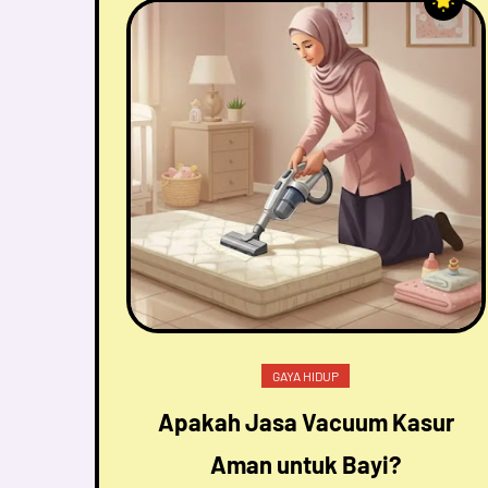
GAYA HIDUP
Apakah Jasa Vacuum Kasur
Aman untuk Bayi?