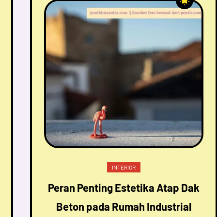
INTERIOR
Peran Penting Estetika Atap Dak
Beton pada Rumah Industrial