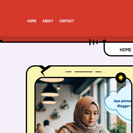
HOME
ABOUT
CONTACT
HOME