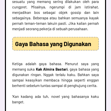
sesuatu yang memang sering dilakukan oleh para
cungpret. Misalnya, ngerumpi di jam istirahat,
menjadikan bos sebagai objek gossip dan lain
sebagainya. Beberapa atau bahkan semuanya kayak
pernah teman-teman lakuin pasti. Jika kalian pernah
menjadi seorang pekerja di sebuah perusahaan.
Gaya Bahasa yang Digunakan
Ketiga adalah gaya bahasa. Menurut saya yang
memang suka
Kak Almira Bastari
, gaya bahasa yang
digunakan ringan. Nggak terlalu kaku. Bahkan saya
sampai keasyikan membaca hingga seperti enggan
berhenti sebelum tuntas sampai di penghujung cerita.
‘Kan kadang ada tuh, novel yang bahasanya kaku
banget.