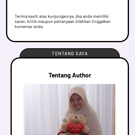
Terima kasih atas kunjungannya, jika anda memiliki
saran, kritik maupun pertanyaan silahkan tinggalkan
komentar anda.
TENTANG SAYA
Tentang Author