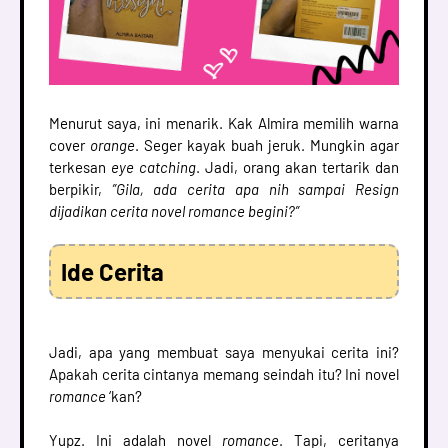
Menurut saya, ini menarik. Kak Almira memilih warna
cover
orange
. Seger kayak buah jeruk. Mungkin agar
terkesan
eye catching
. Jadi, orang akan tertarik dan
berpikir,
”Gila, ada cerita apa nih sampai Resign
dijadikan cerita novel romance begini?”
Ide Cerita
Jadi, apa yang membuat saya menyukai cerita ini?
Apakah cerita cintanya memang seindah itu? Ini novel
romance
‘kan?
Yupz. Ini adalah novel
romance
. Tapi, ceritanya