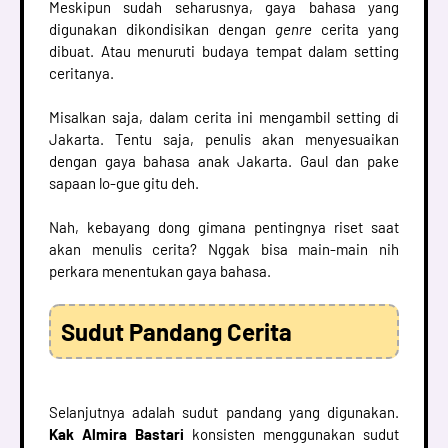
Meskipun sudah seharusnya, gaya bahasa yang
digunakan dikondisikan dengan
genre
cerita yang
dibuat. Atau menuruti budaya tempat dalam setting
ceritanya.
Misalkan saja, dalam cerita ini mengambil setting di
Jakarta. Tentu saja, penulis akan menyesuaikan
dengan gaya bahasa anak Jakarta. Gaul dan pake
sapaan lo-gue gitu deh.
Nah, kebayang dong gimana pentingnya riset saat
akan menulis cerita? Nggak bisa main-main nih
perkara menentukan gaya bahasa.
Sudut Pandang Cerita
Selanjutnya adalah sudut pandang yang digunakan.
Kak Almira Bastari
konsisten menggunakan sudut