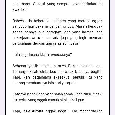
sederhana. Seperti yang sempat saya ceritakan di
awal tadi.
Bahwa ada beberapa cungpret yang merasa nggak
sanggup lagi bekerja dengan si bos. Alasan kenggak
sanggupannya pun beragam. Ada yang karena load
pekerjaannya over dan ada juga yang ingin mencari
perusahaan dengan gaji yang lebih besar.
Lalu bagaimana kisah
romance
nya?
Sebenarnya sih sudah umum ya. Bukan ide fresh lagi.
Temanya kisah cinta bos dan anak buahnya begitu.
Tapi, kan bagaimana ekseskusi penulis itu yang
kadang membuatnya lain dari yang lain.
Katanya nggak ada yang salah sama kisah fiksi. Meski
itu cerita yang nggak masuk akal sekali pun.
Tapi,
Kak Almira
nggak begitu. Dia menceritakan