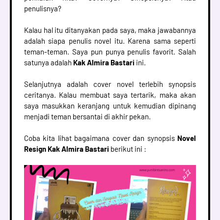
penulisnya?
Kalau hal itu ditanyakan pada saya, maka jawabannya
adalah siapa penulis novel itu. Karena sama seperti
teman-teman. Saya pun punya penulis favorit. Salah
satunya adalah
Kak Almira Bastari
ini.
Selanjutnya adalah cover novel terlebih synopsis
ceritanya. Kalau membuat saya tertarik, maka akan
saya masukkan keranjang untuk kemudian dipinang
menjadi teman bersantai di akhir pekan.
Coba kita lihat bagaimana cover dan synopsis
Novel
Resign Kak Almira Bastari
berikut ini :