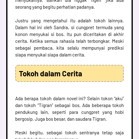
seorang yang begitu perhatian padanya.
Justru yang mengetahui itu adalah tokoh lainnya.
Dalam hal ini oleh Sandra, si cungpret termuda yang
konon menyukai si bos. Itu pun diceritakan di akhir
cerita. Ketika semua rahasia telah terbongkar. Meski
sebagai pembaca, kita selalu mempunyai prediksi
siapa menyukai siapa dalam cerita.
Tokoh dalam Cerita
Ada berapa tokoh dalam novel ini? Selain tokon “aku”
dan tokoh “Tigran” sebagai bos. Ada beberapa tokoh
pendukung lain, seperti para cungpret yang hobi
bergosip. Juga bos besar, dan saudara Tigran.
Meski begitu, sebagai tokoh sentranya tetap saja