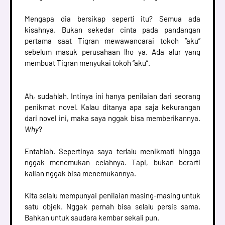
Mengapa dia bersikap seperti itu? Semua ada
kisahnya. Bukan sekedar cinta pada pandangan
pertama saat Tigran mewawancarai tokoh “aku”
sebelum masuk perusahaan lho ya. Ada alur yang
membuat Tigran menyukai tokoh “aku”.
Ah, sudahlah. Intinya ini hanya penilaian dari seorang
penikmat novel. Kalau ditanya apa saja kekurangan
dari novel ini, maka saya nggak bisa memberikannya.
Why
?
Entahlah. Sepertinya saya terlalu menikmati hingga
nggak menemukan celahnya. Tapi, bukan berarti
kalian nggak bisa menemukannya.
Kita selalu mempunyai penilaian masing-masing untuk
satu objek. Nggak pernah bisa selalu persis sama.
Bahkan untuk saudara kembar sekali pun.