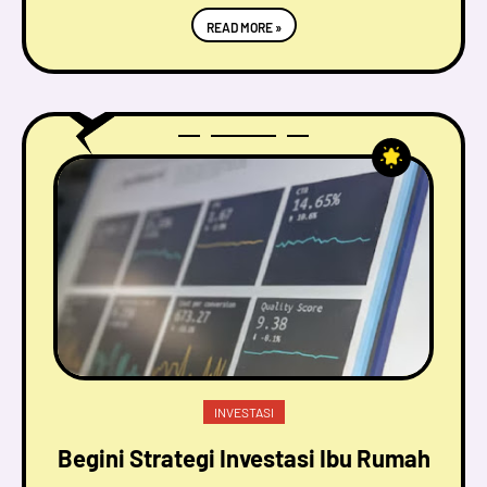
READ MORE »
INVESTASI
Begini Strategi Investasi Ibu Rumah