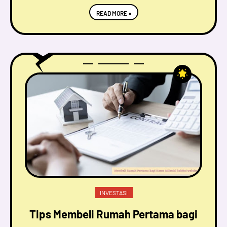
READ MORE »
INVESTASI
Tips Membeli Rumah Pertama bagi