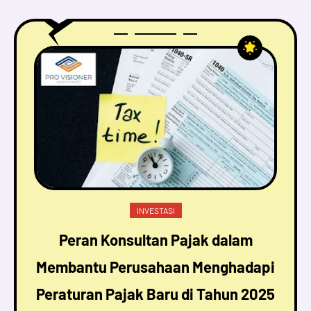
INVESTASI
Peran Konsultan Pajak dalam
Membantu Perusahaan Menghadapi
Peraturan Pajak Baru di Tahun 2025