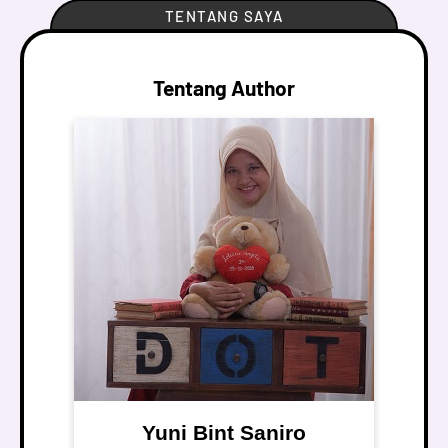
TENTANG SAYA
Tentang Author
Yuni Bint Saniro