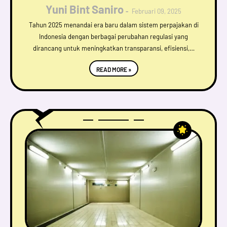
Yuni Bint Saniro
Februari 09, 2025
Tahun 2025 menandai era baru dalam sistem perpajakan di
Indonesia dengan berbagai perubahan regulasi yang
dirancang untuk meningkatkan transparansi, efisiensi,…
READ MORE »