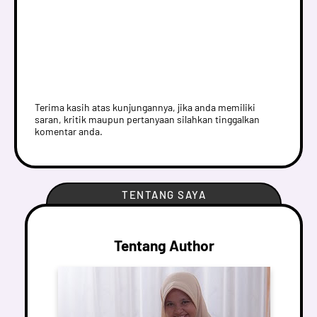
Terima kasih atas kunjungannya, jika anda memiliki
saran, kritik maupun pertanyaan silahkan tinggalkan
komentar anda.
TENTANG SAYA
Tentang Author