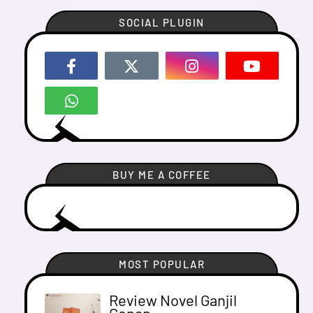
SOCIAL PLUGIN
BUY ME A COFFEE
MOST POPULAR
Review Novel Ganjil