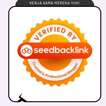
KERJA SAMA MEREKA YUK!