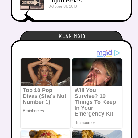
Oktober 01, 2019
IKLAN MGID