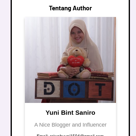
Tentang Author
Yuni Bint Saniro
A Nice Blogger and Influencer