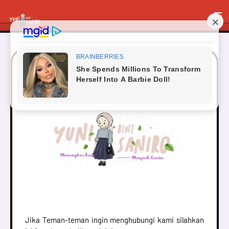
Contact Us
Jika Teman-teman ingin menghubungi kami silahkan