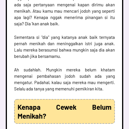
ada saja pertanyaan mengenai kapan dirimu akan
menikah. Atau kamu mau mencari jodoh yang seperti
apa lagi? Kenapa nggak menerima pinangan si itu
saja? Dia 'kan anak baik.
Sementara si "dia" yang katanya anak baik ternyata
pernah menikah dan meninggalkan istri juga anak.
Lalu mereka berasumsi bahwa mungkin saja dia akan
berubah jika bersamamu.
Ah sudahlah. Mungkin mereka belum khatam
mengenai pembahasan jodoh sudah ada yang
mengatur. Padahal, kalau saja mereka mau mengerti.
Selalu ada tanya yang memenuhi pemikiran kita.
Kenapa Cewek Belum
Menikah?