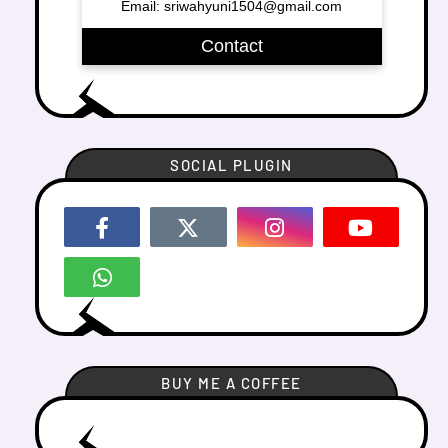
Email: sriwahyuni1504@gmail.com
Contact
SOCIAL PLUGIN
BUY ME A COFFEE