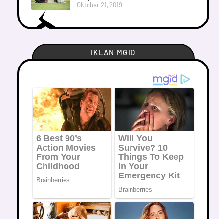
Oktober 21, 2019
IKLAN MGID