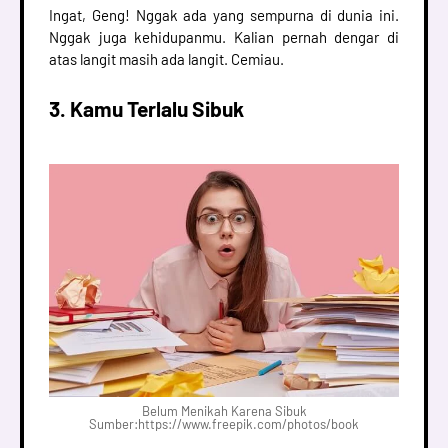
Ingat, Geng! Nggak ada yang sempurna di dunia ini.
Nggak juga kehidupanmu. Kalian pernah dengar di
atas langit masih ada langit. Cemiau.
3. Kamu Terlalu Sibuk
Belum Menikah Karena Sibuk
Sumber:https://www.freepik.com/photos/book