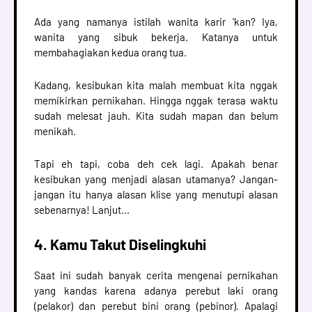
Ada yang namanya istilah wanita karir 'kan? Iya,
wanita yang sibuk bekerja. Katanya untuk
membahagiakan kedua orang tua.
Kadang, kesibukan kita malah membuat kita nggak
memikirkan pernikahan. Hingga nggak terasa waktu
sudah melesat jauh. Kita sudah mapan dan belum
menikah.
Tapi eh tapi, coba deh cek lagi. Apakah benar
kesibukan yang menjadi alasan utamanya? Jangan-
jangan itu hanya alasan klise yang menutupi alasan
sebenarnya! Lanjut...
4. Kamu Takut Diselingkuhi
Saat ini sudah banyak cerita mengenai pernikahan
yang kandas karena adanya perebut laki orang
(pelakor) dan perebut bini orang (pebinor). Apalagi