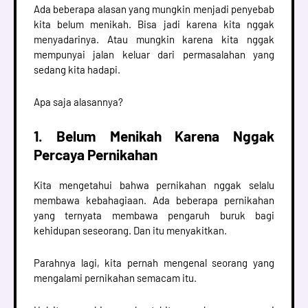
Ada beberapa alasan yang mungkin menjadi penyebab
kita belum menikah. Bisa jadi karena kita nggak
menyadarinya. Atau mungkin karena kita nggak
mempunyai jalan keluar dari permasalahan yang
sedang kita hadapi.
Apa saja alasannya?
1. Belum Menikah Karena Nggak
Percaya Pernikahan
Kita mengetahui bahwa pernikahan nggak selalu
membawa kebahagiaan. Ada beberapa pernikahan
yang ternyata membawa pengaruh buruk bagi
kehidupan seseorang. Dan itu menyakitkan.
Parahnya lagi, kita pernah mengenal seorang yang
mengalami pernikahan semacam itu.