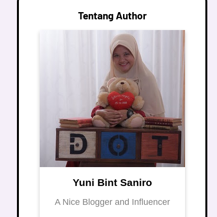
Tentang Author
Yuni Bint Saniro
A Nice Blogger and Influencer