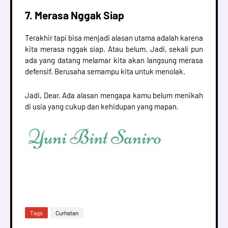
7. Merasa Nggak Siap
Terakhir tapi bisa menjadi alasan utama adalah karena
kita merasa nggak siap. Atau belum. Jadi, sekali pun
ada yang datang melamar kita akan langsung merasa
defensif. Berusaha semampu kita untuk menolak.
Jadi, Dear. Ada alasan mengapa kamu belum menikah
di usia yang cukup dan kehidupan yang mapan.
Tags
Curhatan