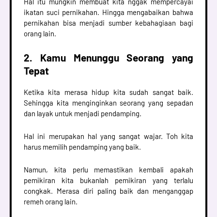
Hal itu mungkin membuat kita nggak mempercayai
ikatan suci pernikahan. Hingga mengabaikan bahwa
pernikahan bisa menjadi sumber kebahagiaan bagi
orang lain.
2. Kamu Menunggu Seorang yang
Tepat
Ketika kita merasa hidup kita sudah sangat baik.
Sehingga kita menginginkan seorang yang sepadan
dan layak untuk menjadi pendamping.
Hal ini merupakan hal yang sangat wajar. Toh kita
harus memilih pendamping yang baik.
Namun, kita perlu memastikan kembali apakah
pemikiran kita bukanlah pemikiran yang terlalu
congkak. Merasa diri paling baik dan menganggap
remeh orang lain.