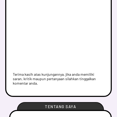
Terima kasih atas kunjungannya, jika anda memiliki
saran, kritik maupun pertanyaan silahkan tinggalkan
komentar anda.
TENTANG SAYA