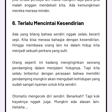
malah enggan mendekati kita. Ada kemungkinan
mereka merasa minder.
6. Terlalu Mencintai Kesendirian
Ada yang bilang bahwa sendiri nggak selalu berarti
sepi. Kita bisa merasa bahagia dengan kesendirian.
Hingga membawa orang lain ke dalam hidup kita
menjadi sebuah perkara yang sulit.
Orang seperti ini kadang menginginkan seorang
pendamping dalam menjalani hidupnya. Tapi kita
selalu terbentur dengan perasaan bahwa memiliki
pendamping mungkin akan mengubah kehidupan yang
sudah sangat nyaman untuk kita sendiri.
Otomatis mengecek diri sendiri. Benarkah? Tapi kok
kayaknya nggak juga. Mungkin ada alasan lain.
Hehehe...