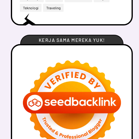
Teknologi
Traveling
KERJA SAMA MEREKA YUK!