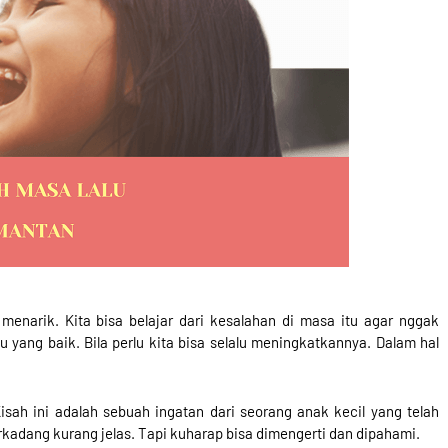
enarik. Kita bisa belajar dari kesalahan di masa itu agar nggak
 yang baik. Bila perlu kita bisa selalu meningkatkannya. Dalam hal
isah ini adalah sebuah ingatan dari seorang anak kecil yang telah
adang kurang jelas. Tapi kuharap bisa dimengerti dan dipahami.