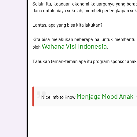
Selain itu, keadaan ekonomi keluarganya yang bera
dana untuk biaya sekolah, membeli perlengkapan seko
Lantas, apa yang bisa kita lakukan?
Kita bisa melakukan beberapa hal untuk membantu m
Wahana Visi Indonesia
oleh
.
Tahukah teman-teman apa itu program sponsor anak?
Menjaga Mood Anak
Nice Info to Know