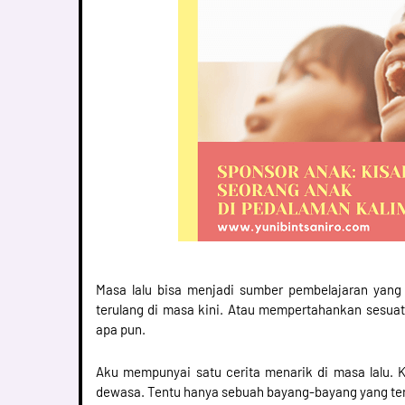
Masa lalu bisa menjadi sumber pembelajaran yang m
terulang di masa kini. Atau mempertahankan sesuatu
apa pun.
Aku mempunyai satu cerita menarik di masa lalu. K
dewasa. Tentu hanya sebuah bayang-bayang yang terk