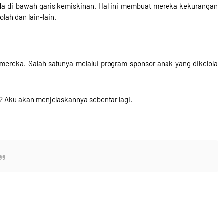
da di bawah garis kemiskinan. Hal ini membuat mereka kekurangan
lah dan lain-lain.
ereka. Salah satunya melalui program sponsor anak yang dikelola
 Aku akan menjelaskannya sebentar lagi.