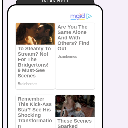
IKLAN MGID