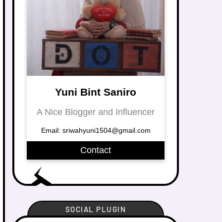
Yuni Bint Saniro
A Nice Blogger and Influencer
Email: sriwahyuni1504@gmail.com
Contact
SOCIAL PLUGIN