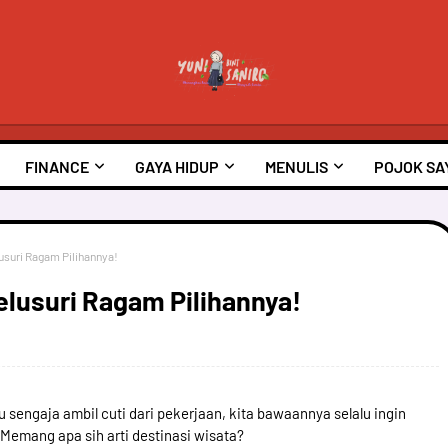
FINANCE
GAYA HIDUP
MENULIS
POJOK SA
lusuri Ragam Pilihannya!
elusuri Ragam Pilihannya!
tau sengaja ambil cuti dari pekerjaan, kita bawaannya selalu ingin
 Memang apa sih arti destinasi wisata?