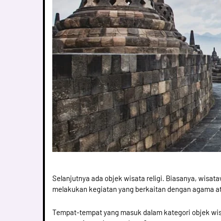
Selanjutnya ada objek wisata religi. Biasanya, wisa
melakukan kegiatan yang berkaitan dengan agama ata
Tempat-tempat yang masuk dalam kategori objek wisat