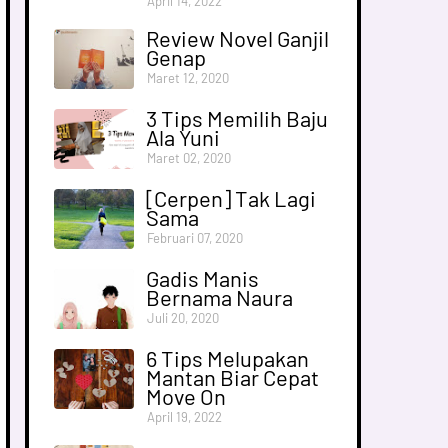
April 14, 2022
Review Novel Ganjil
Genap
Maret 12, 2020
3 Tips Memilih Baju
Ala Yuni
Maret 02, 2020
[Cerpen] Tak Lagi
Sama
Februari 07, 2020
Gadis Manis
Bernama Naura
Juli 20, 2020
6 Tips Melupakan
Mantan Biar Cepat
Move On
April 19, 2022