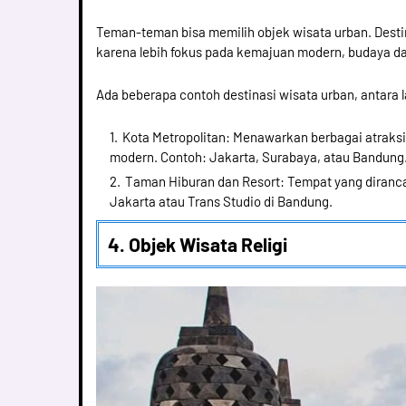
Teman-teman bisa memilih objek wisata urban. Desti
karena lebih fokus pada kemajuan modern, budaya da
Ada beberapa contoh destinasi wisata urban, antara l
Kota Metropolitan: Menawarkan berbagai atraksi
modern. Contoh: Jakarta, Surabaya, atau Bandung
Taman Hiburan dan Resort: Tempat yang dirancan
Jakarta atau Trans Studio di Bandung.
4. Objek Wisata Religi