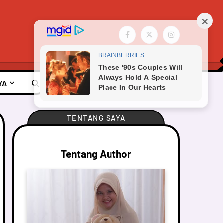
YA
TENTANG SAYA
Tentang Author