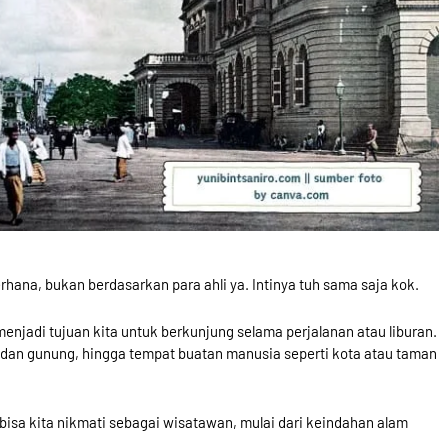
rhana, bukan berdasarkan para ahli ya. Intinya tuh sama saja kok.
menjadi tujuan kita untuk berkunjung selama perjalanan atau liburan.
ai dan gunung, hingga tempat buatan manusia seperti kota atau taman
isa kita nikmati sebagai wisatawan, mulai dari keindahan alam