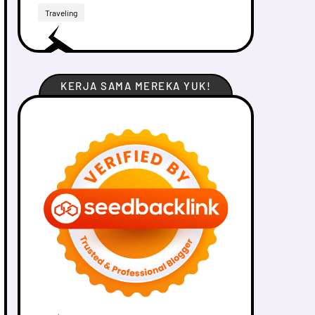
Traveling
KERJA SAMA MEREKA YUK!