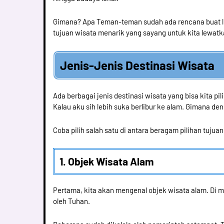
Gimana? Apa Teman-teman sudah ada rencana buat li
tujuan wisata menarik yang sayang untuk kita lewatk
Jenis-Jenis Destinasi Wisata
Ada berbagai jenis destinasi wisata yang bisa kita pi
Kalau aku sih lebih suka berlibur ke alam. Gimana den
Coba pilih salah satu di antara beragam pilihan tujuan 
1. Objek Wisata Alam
Pertama, kita akan mengenal objek wisata alam. Di m
oleh Tuhan.