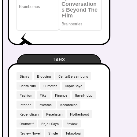
TAGS
Bisnis
Blogging
Cerita Bersambung
Cerita Mini
Curhatan
Dapur Saya
Fashion
Fiksi
Finance
Gaya Hidup
Interior
Investasi
Kecantikan
Kepenulisan
Kesehatan
Motherhood
Otomotif
Pojok Saya
Review
Review Novel
Single
Teknologi