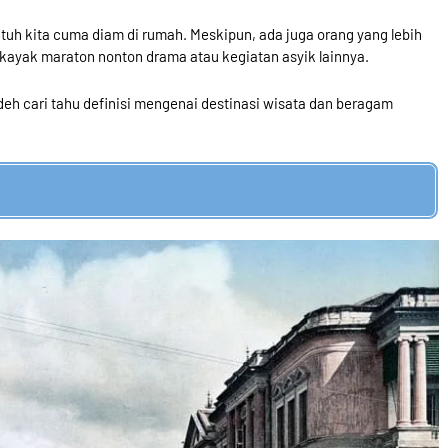
r tuh kita cuma diam di rumah. Meskipun, ada juga orang yang lebih
 kayak maraton nonton drama atau kegiatan asyik lainnya.
a deh cari tahu definisi mengenai destinasi wisata dan beragam