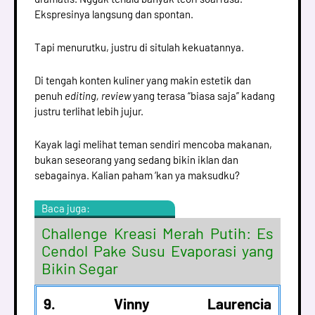
Ekspresinya langsung dan spontan.
Tapi menurutku, justru di situlah kekuatannya.
Di tengah konten kuliner yang makin estetik dan
penuh
editing, review
yang terasa “biasa saja” kadang
justru terlihat lebih jujur.
Kayak lagi melihat teman sendiri mencoba makanan,
bukan seseorang yang sedang bikin iklan dan
sebagainya. Kalian paham ‘kan ya maksudku?
Baca juga:
Challenge Kreasi Merah Putih: Es
Cendol Pake Susu Evaporasi yang
Bikin Segar
9. Vinny Laurencia