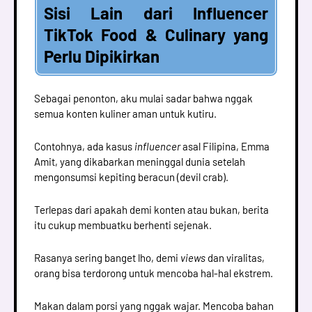
Sisi Lain dari Influencer
TikTok Food & Culinary yang
Perlu Dipikirkan
Sebagai penonton, aku mulai sadar bahwa nggak
semua konten kuliner aman untuk kutiru.
Contohnya, ada kasus
influencer
asal Filipina, Emma
Amit, yang dikabarkan meninggal dunia setelah
mengonsumsi kepiting beracun (devil crab).
Terlepas dari apakah demi konten atau bukan, berita
itu cukup membuatku berhenti sejenak.
Rasanya sering banget lho, demi
views
dan viralitas,
orang bisa terdorong untuk mencoba hal-hal ekstrem.
Makan dalam porsi yang nggak wajar. Mencoba bahan