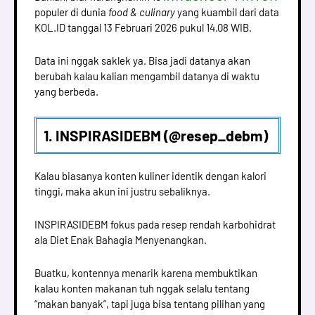
populer di dunia
food & culinary
yang kuambil dari data
KOL.ID tanggal 13 Februari 2026 pukul 14.08 WIB.
Data ini nggak saklek ya. Bisa jadi datanya akan
berubah kalau kalian mengambil datanya di waktu
yang berbeda.
1. INSPIRASIDEBM (@resep_debm)
Kalau biasanya konten kuliner identik dengan kalori
tinggi, maka akun ini justru sebaliknya.
INSPIRASIDEBM fokus pada resep rendah karbohidrat
ala Diet Enak Bahagia Menyenangkan.
Buatku, kontennya menarik karena membuktikan
kalau konten makanan tuh nggak selalu tentang
“makan banyak”, tapi juga bisa tentang pilihan yang