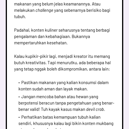
makanan yang belum jelas keamanannya. Atau
melakukan
challenge
yang sebenarnya berisiko bagi
tubuh.
Padahal, konten kuliner seharusnya tentang berbagi
pengalaman dan kebahagiaan. Bukannya
mempertaruhkan kesehatan.
Kalau kupikir-pikir lagi, menjadi kreator itu memang
butuh kreativitas. Tapi menurutku, ada beberapa hal
yang tetap nggak boleh dikompromikan, antara lain:
Pastikan makanan yang kalian konsumsi dalam
konten sudah aman dan layak makan.
Jangan mencoba bahan atau hewan yang
berpotensi beracun tanpa pengetahuan yang benar-
benar valid! Tuh kayak kasus makan
devil crab
.
Perhatikan batas kemampuan tubuh kalian
sendiri, khususnya kalau lagi bikin konten mukbang