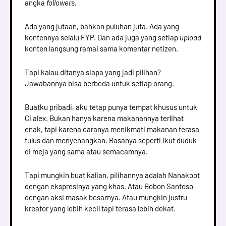
angka
followers.
Ada yang jutaan, bahkan puluhan juta. Ada yang
kontennya selalu FYP. Dan ada juga yang setiap
upload
konten langsung ramai sama komentar netizen.
Tapi kalau ditanya siapa yang jadi pilihan?
Jawabannya bisa berbeda untuk setiap orang.
Buatku pribadi, aku tetap punya tempat khusus untuk
Ci alex. Bukan hanya karena makanannya terlihat
enak, tapi karena caranya menikmati makanan terasa
tulus dan menyenangkan. Rasanya seperti ikut duduk
di meja yang sama atau semacamnya.
Tapi mungkin buat kalian, pilihannya adalah Nanakoot
dengan ekspresinya yang khas. Atau Bobon Santoso
dengan aksi masak besarnya. Atau mungkin justru
kreator yang lebih kecil tapi terasa lebih dekat.