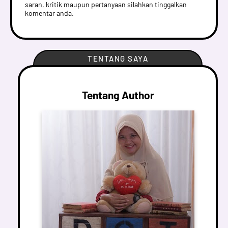
saran, kritik maupun pertanyaan silahkan tinggalkan
komentar anda.
TENTANG SAYA
Tentang Author