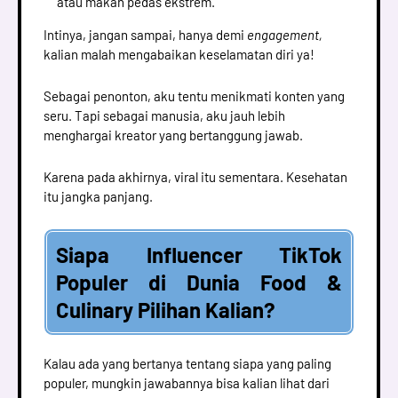
atau makan pedas ekstrem.
Intinya, jangan sampai, hanya demi
engagement,
kalian malah mengabaikan keselamatan diri ya!
Sebagai penonton, aku tentu menikmati konten yang
seru. Tapi sebagai manusia, aku jauh lebih
menghargai kreator yang bertanggung jawab.
Karena pada akhirnya, viral itu sementara. Kesehatan
itu jangka panjang.
Siapa Influencer TikTok
Populer di Dunia Food &
Culinary Pilihan Kalian?
Kalau ada yang bertanya tentang siapa yang paling
populer, mungkin jawabannya bisa kalian lihat dari