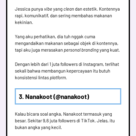
Jessica punya
vibe
yang
clean
dan estetik. Kontennya
rapi, komunikatif, dan sering membahas makanan
kekinian.
Yang aku perhatikan, dia tuh nggak cuma
mengandalkan makanan sebagai objek di kontennya,
tapi aku juga merasakan
personal branding
yang kuat.
Dengan lebih dari 1 juta followers di Instagram, terlihat
sekali bahwa membangun kepercayaan itu butuh
konsistensi lintas
platform.
3. Nanakoot (@nanakoot)
Kalau bicara soal angka, Nanakoot termasuk yang
besar. Sekitar 9,6 juta followers di TikTok. Jelas, itu
bukan angka yang kecil.