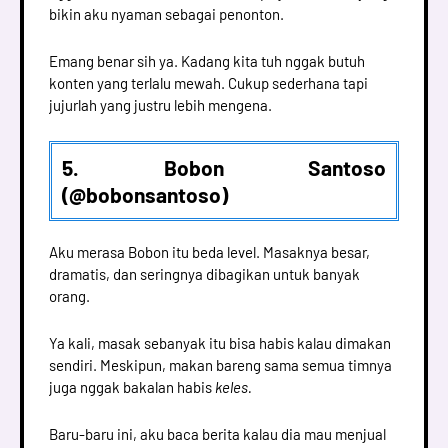
bikin aku nyaman sebagai penonton.
Emang benar sih ya. Kadang kita tuh nggak butuh
konten yang terlalu mewah. Cukup sederhana tapi
jujurlah yang justru lebih mengena.
5. Bobon Santoso
(@bobonsantoso)
Aku merasa Bobon itu beda level. Masaknya besar,
dramatis, dan seringnya dibagikan untuk banyak
orang.
Ya kali, masak sebanyak itu bisa habis kalau dimakan
sendiri. Meskipun, makan bareng sama semua timnya
juga nggak bakalan habis
keles.
Baru-baru ini, aku baca berita kalau dia mau menjual