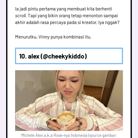
Ia jadi pintu pertama yang membuat kita berhenti
scroll.
Tapi yang bikin orang tetap menonton sampai
akhir adalah rasa percaya pada si kreator. Iya nggak?
Menurutku, Vinny punya kombinasi itu.
10. alex (@cheekykiddo)
Michele Alex a.k.a Rose-nya Indonesia (source gambar: