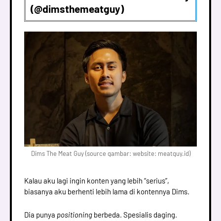
(@dimsthemeatguy)
Dims The Meat Guy (source gambar: website: meatguy.id)
Kalau aku lagi ingin konten yang lebih “serius”,
biasanya aku berhenti lebih lama di kontennya Dims.
Dia punya
positioning
berbeda. Spesialis daging.