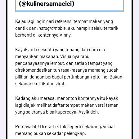
(@kulinersamacici)
Kalau lagi ingin cari referensi tempat makan yang
cantik dan
Instagramable,
aku hampir selalu tertarik
berhenti di kontennya Vinny.
Kayak, ada sesuatu yang tenang dari cara dia
menyajikan makanan. Visualnya rapi,
pencahayaannya lembut, dan setiap tempat yang
direkomendasikan tuh rasa-rasanya memang sudah
pilihan dengan berbagai pertimbangan gitu lho. Bukan
sekadar ikut-ikutan viral.
Kadang aku merasa, menonton kontennya itu kayak
lagi diajak melihat daftar tempat makan versi teman
yang seleranya bisa kupercaya. Asyik deh.
Percayalah! Di era TikTok seperti sekarang, visual
memang bukan sekadar pelengkap.