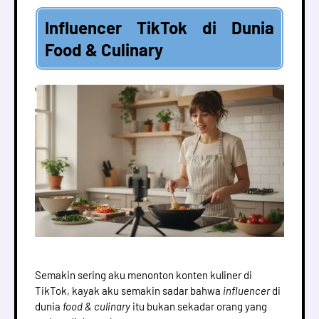
Influencer TikTok di Dunia
Food & Culinary
Semakin sering aku menonton konten kuliner di
TikTok, kayak aku semakin sadar bahwa
influencer
di
dunia
food & culinary
itu bukan sekadar orang yang