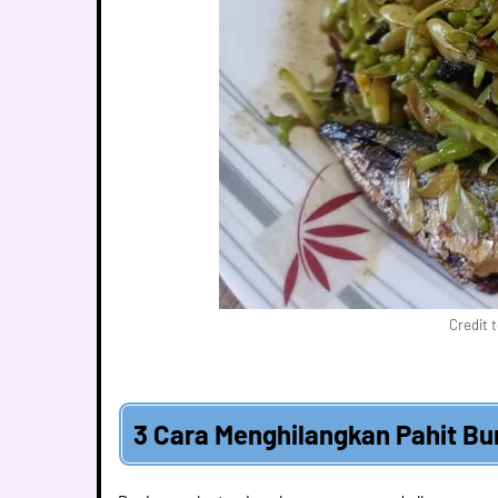
Credit 
3 Cara Menghilangkan Pahit B