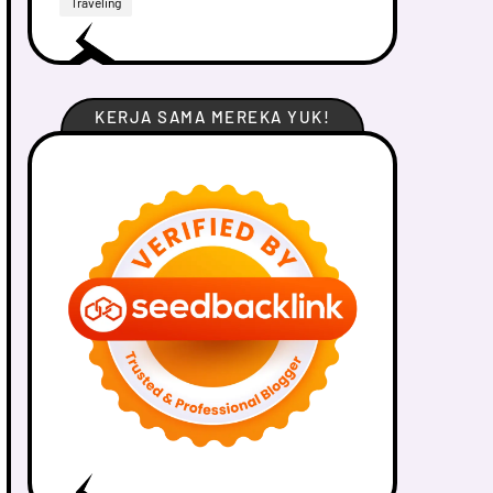
Traveling
KERJA SAMA MEREKA YUK!