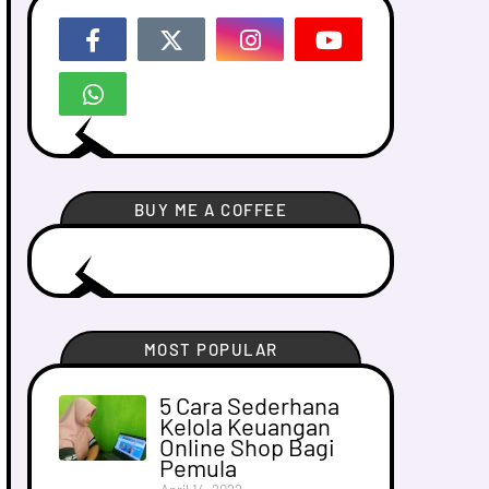
BUY ME A COFFEE
MOST POPULAR
5 Cara Sederhana
Kelola Keuangan
Online Shop Bagi
Pemula