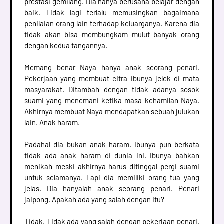
prestasi gemilang. Dia hanya berusaha belajar dengan
baik. Tidak lagi terlalu memusingkan bagaimana
penilaian orang lain terhadap keluarganya. Karena dia
tidak akan bisa membungkam mulut banyak orang
dengan kedua tangannya.
Memang benar Naya hanya anak seorang penari.
Pekerjaan yang membuat citra ibunya jelek di mata
masyarakat. Ditambah dengan tidak adanya sosok
suami yang menemani ketika masa kehamilan Naya.
Akhirnya membuat Naya mendapatkan sebuah julukan
lain. Anak haram.
Padahal dia bukan anak haram. Ibunya pun berkata
tidak ada anak haram di dunia ini. Ibunya bahkan
menikah meski akhirnya harus ditinggal pergi suami
untuk selamanya. Tapi dia memiliki orang tua yang
jelas. Dia hanyalah anak seorang penari. Penari
jaipong. Apakah ada yang salah dengan itu?
Tidak. Tidak ada yang salah dengan pekerjaan penari.