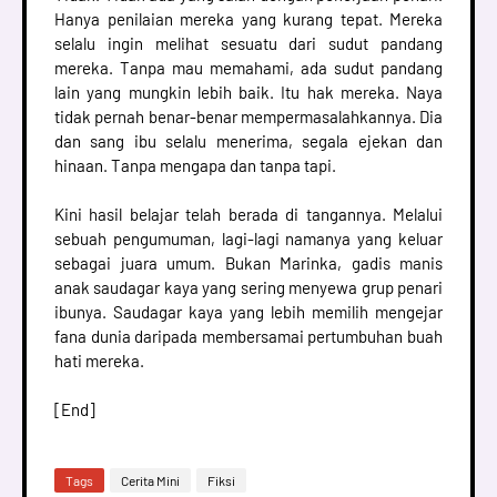
Hanya penilaian mereka yang kurang tepat. Mereka
selalu ingin melihat sesuatu dari sudut pandang
mereka. Tanpa mau memahami, ada sudut pandang
lain yang mungkin lebih baik. Itu hak mereka. Naya
tidak pernah benar-benar mempermasalahkannya. Dia
dan sang ibu selalu menerima, segala ejekan dan
hinaan. Tanpa mengapa dan tanpa tapi.
Kini hasil belajar telah berada di tangannya. Melalui
sebuah pengumuman, lagi-lagi namanya yang keluar
sebagai juara umum. Bukan Marinka, gadis manis
anak saudagar kaya yang sering menyewa grup penari
ibunya. Saudagar kaya yang lebih memilih mengejar
fana dunia daripada membersamai pertumbuhan buah
hati mereka.
[End]
Tags
Cerita Mini
Fiksi