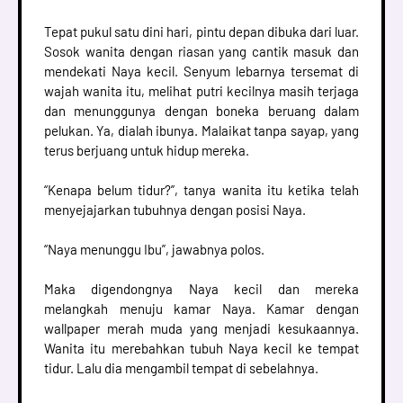
Tepat pukul satu dini hari, pintu depan dibuka dari luar.
Sosok wanita dengan riasan yang cantik masuk dan
mendekati Naya kecil. Senyum lebarnya tersemat di
wajah wanita itu, melihat putri kecilnya masih terjaga
dan menunggunya dengan boneka beruang dalam
pelukan. Ya, dialah ibunya. Malaikat tanpa sayap, yang
terus berjuang untuk hidup mereka.
“Kenapa belum tidur?”, tanya wanita itu ketika telah
menyejajarkan tubuhnya dengan posisi Naya.
“Naya menunggu Ibu”, jawabnya polos.
Maka digendongnya Naya kecil dan mereka
melangkah menuju kamar Naya. Kamar dengan
wallpaper merah muda yang menjadi kesukaannya.
Wanita itu merebahkan tubuh Naya kecil ke tempat
tidur. Lalu dia mengambil tempat di sebelahnya.