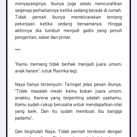
menyayanginya. Ibunya juga selalu mencurahkan
segenap perhatiannya ketika sedang berada di rumah.
Tidak pernah ibunya membicarakan tentang
pekerjaan ketika sedang bersamanya. Hingga
akhirnya dia tumbuh menjadi gadis yang penuh
pengertian, sabar dan pintar.
***
“Kamu memang tidak berhak menjadi juara umum,
anak haram”, rutuk Marinka lagi.
Naya hanya tersenyum. Teringat jelas pesan ibunya,
“Tidak masalah meski kamu bukan juara umum,
anakku. Karena yang terpenting adalah usahamu.
Kamu sudah cukup berusaha untuk mendapatkan nilai
yang baik. Dan itu sudah membuat ibu bangga
padamu”.
Dan begitulah Naya. Tidak pernah terobsesi dengan