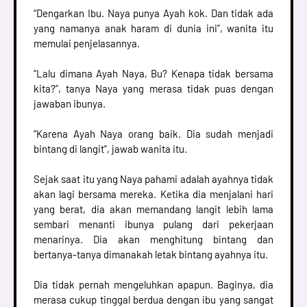
“Dengarkan Ibu. Naya punya Ayah kok. Dan tidak ada
yang namanya anak haram di dunia ini”, wanita itu
memulai penjelasannya.
“Lalu dimana Ayah Naya, Bu? Kenapa tidak bersama
kita?”, tanya Naya yang merasa tidak puas dengan
jawaban ibunya.
“Karena Ayah Naya orang baik. Dia sudah menjadi
bintang di langit”, jawab wanita itu.
Sejak saat itu yang Naya pahami adalah ayahnya tidak
akan lagi bersama mereka. Ketika dia menjalani hari
yang berat, dia akan memandang langit lebih lama
sembari menanti ibunya pulang dari pekerjaan
menarinya. Dia akan menghitung bintang dan
bertanya-tanya dimanakah letak bintang ayahnya itu.
Dia tidak pernah mengeluhkan apapun. Baginya, dia
merasa cukup tinggal berdua dengan ibu yang sangat