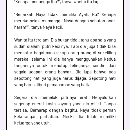
“Kenapa menunggu Ibu?”, tanya wanita itu lagi.
“Benarkah Naya tidak memiliki Ayah, Bu? Kenapa
mereka selalu memanggil Naya dengan sebutan anak
haram?”, tanya Naya kecil.
Wanita itu terdiam. Dia bukan tidak tahu apa saja yang
sudah dialami putri kecilnya. Tapi dia juga tidak bisa
mengatur bagaimana sikap orang-orang di sekeliling
mereka. selama ini dia hanya menggunakan kedua
tangannya untuk menutup telinganya sendiri dari
segala ucapan orang banyak. Dia lupa bahwa ada
sepotong hati yang juga harus dijaga. Sepotong hati
yang harus diberi pemahaman yang baik.
Segera dia memeluk putrinya erat. Menyalurkan
segenap energi kasih sayang yang dia miliki. Tanpa
tersisa. Berharap dengan begitu, Naya tidak pernah
kekurangan perhatian. Meski dia tidak memiliki
keluarga yang utuh.