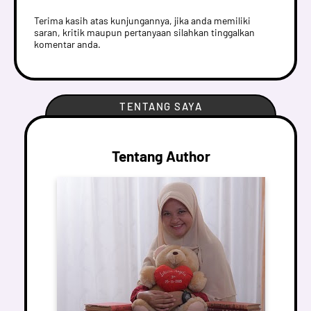
Terima kasih atas kunjungannya, jika anda memiliki
saran, kritik maupun pertanyaan silahkan tinggalkan
komentar anda.
TENTANG SAYA
Tentang Author