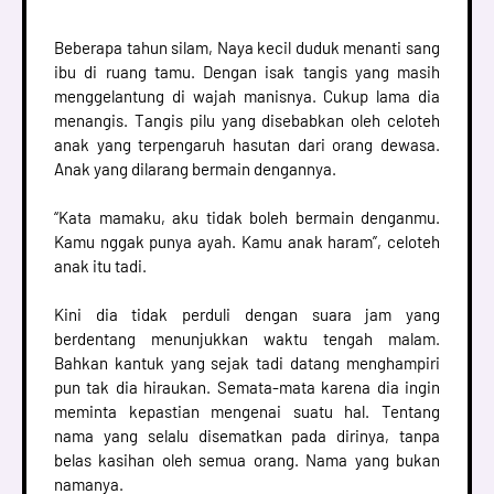
Beberapa tahun silam, Naya kecil duduk menanti sang
ibu di ruang tamu. Dengan isak tangis yang masih
menggelantung di wajah manisnya. Cukup lama dia
menangis. Tangis pilu yang disebabkan oleh celoteh
anak yang terpengaruh hasutan dari orang dewasa.
Anak yang dilarang bermain dengannya.
“Kata mamaku, aku tidak boleh bermain denganmu.
Kamu nggak punya ayah. Kamu anak haram”, celoteh
anak itu tadi.
Kini dia tidak perduli dengan suara jam yang
berdentang menunjukkan waktu tengah malam.
Bahkan kantuk yang sejak tadi datang menghampiri
pun tak dia hiraukan. Semata-mata karena dia ingin
meminta kepastian mengenai suatu hal. Tentang
nama yang selalu disematkan pada dirinya, tanpa
belas kasihan oleh semua orang. Nama yang bukan
namanya.