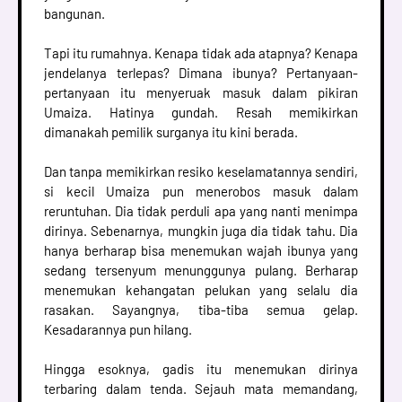
bangunan.
Tapi itu rumahnya. Kenapa tidak ada atapnya? Kenapa
jendelanya terlepas? Dimana ibunya? Pertanyaan-
pertanyaan itu menyeruak masuk dalam pikiran
Umaiza. Hatinya gundah. Resah memikirkan
dimanakah pemilik surganya itu kini berada.
Dan tanpa memikirkan resiko keselamatannya sendiri,
si kecil Umaiza pun menerobos masuk dalam
reruntuhan. Dia tidak perduli apa yang nanti menimpa
dirinya. Sebenarnya, mungkin juga dia tidak tahu. Dia
hanya berharap bisa menemukan wajah ibunya yang
sedang tersenyum menunggunya pulang. Berharap
menemukan kehangatan pelukan yang selalu dia
rasakan. Sayangnya, tiba-tiba semua gelap.
Kesadarannya pun hilang.
Hingga esoknya, gadis itu menemukan dirinya
terbaring dalam tenda. Sejauh mata memandang,