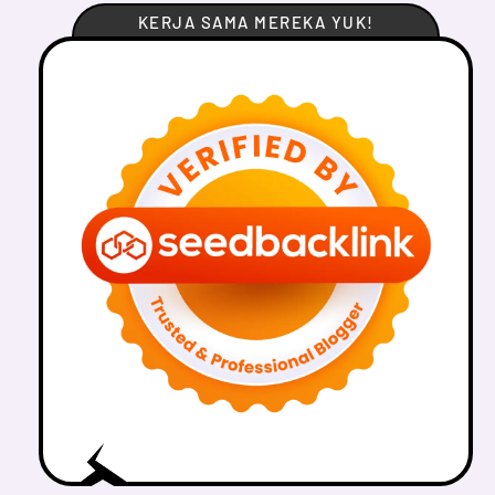
KERJA SAMA MEREKA YUK!