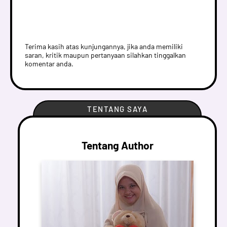
Terima kasih atas kunjungannya, jika anda memiliki
saran, kritik maupun pertanyaan silahkan tinggalkan
komentar anda.
TENTANG SAYA
Tentang Author