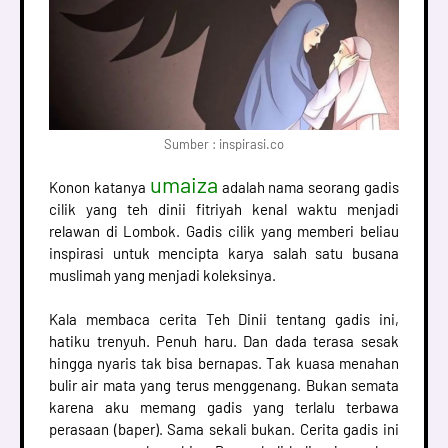
Sumber : inspirasi.co
umaiza
Konon katanya
adalah nama seorang gadis
cilik yang teh dinii fitriyah kenal waktu menjadi
relawan di Lombok. Gadis cilik yang memberi beliau
inspirasi untuk mencipta karya salah satu busana
muslimah yang menjadi koleksinya.
Kala membaca cerita Teh Dinii tentang gadis ini,
hatiku trenyuh. Penuh haru. Dan dada terasa sesak
hingga nyaris tak bisa bernapas. Tak kuasa menahan
bulir air mata yang terus menggenang. Bukan semata
karena aku memang gadis yang terlalu terbawa
perasaan (baper). Sama sekali bukan. Cerita gadis ini