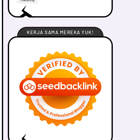
KERJA SAMA MEREKA YUK!