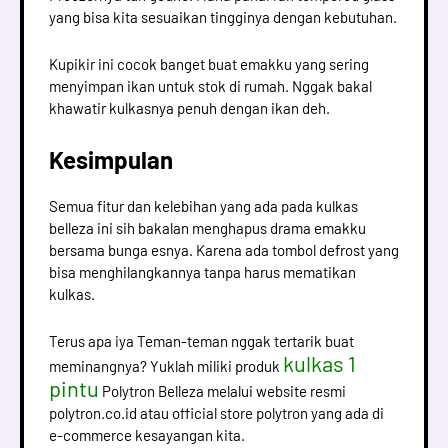
yang bisa kita sesuaikan tingginya dengan kebutuhan.
Kupikir ini cocok banget buat emakku yang sering
menyimpan ikan untuk stok di rumah. Nggak bakal
khawatir kulkasnya penuh dengan ikan deh.
Kesimpulan
Semua fitur dan kelebihan yang ada pada kulkas
belleza ini sih bakalan menghapus drama emakku
bersama bunga esnya. Karena ada tombol defrost yang
bisa menghilangkannya tanpa harus mematikan
kulkas.
Terus apa iya Teman-teman nggak tertarik buat
kulkas 1
meminangnya? Yuklah miliki produk
pintu
Polytron Belleza melalui website resmi
polytron.co.id atau official store polytron yang ada di
e-commerce kesayangan kita.