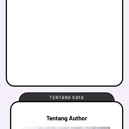
TENTANG SAYA
Tentang Author