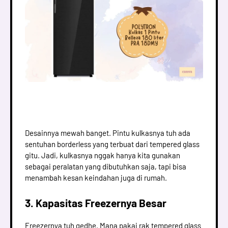
Desainnya mewah banget. Pintu kulkasnya tuh ada
sentuhan borderless yang terbuat dari tempered glass
gitu. Jadi, kulkasnya nggak hanya kita gunakan
sebagai peralatan yang dibutuhkan saja, tapi bisa
menambah kesan keindahan juga di rumah.
3. Kapasitas Freezernya Besar
Freezernya tuh gedhe. Mana pakai rak tempered glass