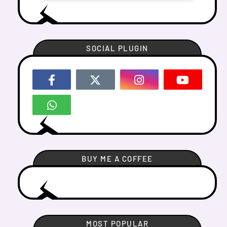
SOCIAL PLUGIN
BUY ME A COFFEE
MOST POPULAR