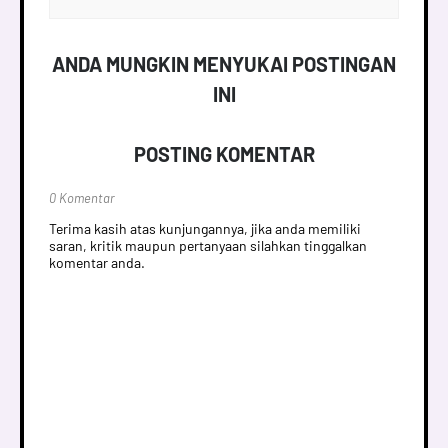
ANDA MUNGKIN MENYUKAI POSTINGAN
INI
POSTING KOMENTAR
0 Komentar
Terima kasih atas kunjungannya, jika anda memiliki
saran, kritik maupun pertanyaan silahkan tinggalkan
komentar anda.