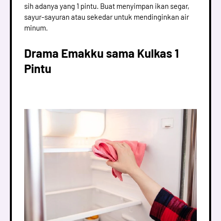
sih adanya yang 1 pintu. Buat menyimpan ikan segar,
sayur-sayuran atau sekedar untuk mendinginkan air
minum.
Drama Emakku sama Kulkas 1
Pintu