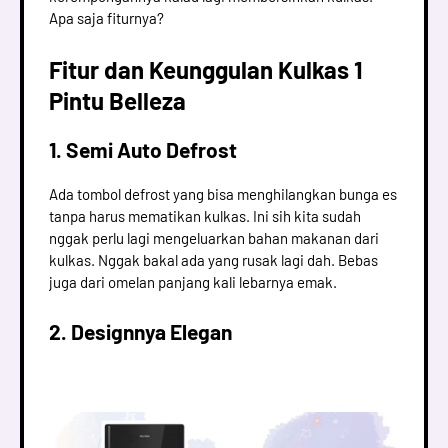
Apa saja fiturnya?
Fitur dan Keunggulan Kulkas 1
Pintu Belleza
1. Semi Auto Defrost
Ada tombol defrost yang bisa menghilangkan bunga es
tanpa harus mematikan kulkas. Ini sih kita sudah
nggak perlu lagi mengeluarkan bahan makanan dari
kulkas. Nggak bakal ada yang rusak lagi dah. Bebas
juga dari omelan panjang kali lebarnya emak.
2. Designnya Elegan