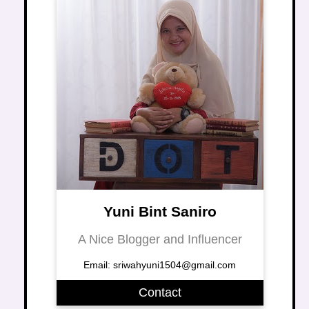
Yuni Bint Saniro
A Nice Blogger and Influencer
Email: sriwahyuni1504@gmail.com
Contact