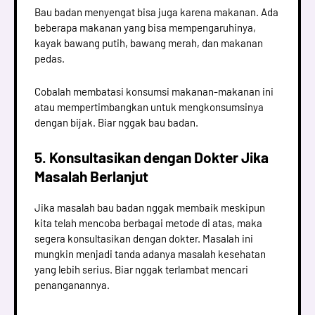
Bau badan menyengat bisa juga karena makanan. Ada
beberapa makanan yang bisa mempengaruhinya,
kayak bawang putih, bawang merah, dan makanan
pedas.
Cobalah membatasi konsumsi makanan-makanan ini
atau mempertimbangkan untuk mengkonsumsinya
dengan bijak. Biar nggak bau badan.
5. Konsultasikan dengan Dokter Jika
Masalah Berlanjut
Jika masalah bau badan nggak membaik meskipun
kita telah mencoba berbagai metode di atas, maka
segera konsultasikan dengan dokter. Masalah ini
mungkin menjadi tanda adanya masalah kesehatan
yang lebih serius. Biar nggak terlambat mencari
penanganannya.