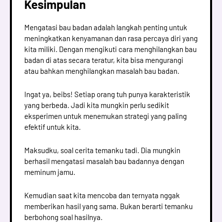
Kesimpulan
Mengatasi bau badan adalah langkah penting untuk
meningkatkan kenyamanan dan rasa percaya diri yang
kita miliki. Dengan mengikuti cara menghilangkan bau
badan di atas secara teratur, kita bisa mengurangi
atau bahkan menghilangkan masalah bau badan.
Ingat ya, beibs! Setiap orang tuh punya karakteristik
yang berbeda. Jadi kita mungkin perlu sedikit
eksperimen untuk menemukan strategi yang paling
efektif untuk kita.
Maksudku, soal cerita temanku tadi. Dia mungkin
berhasil mengatasi masalah bau badannya dengan
meminum jamu.
Kemudian saat kita mencoba dan ternyata nggak
memberikan hasil yang sama. Bukan berarti temanku
berbohong soal hasilnya.