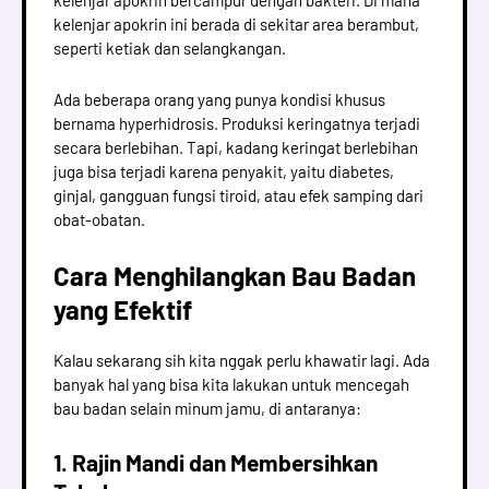
kelenjar apokrin ini berada di sekitar area berambut,
seperti ketiak dan selangkangan.
Ada beberapa orang yang punya kondisi khusus
bernama hyperhidrosis. Produksi keringatnya terjadi
secara berlebihan. Tapi, kadang keringat berlebihan
juga bisa terjadi karena penyakit, yaitu diabetes,
ginjal, gangguan fungsi tiroid, atau efek samping dari
obat-obatan.
Cara Menghilangkan Bau Badan
yang Efektif
Kalau sekarang sih kita nggak perlu khawatir lagi. Ada
banyak hal yang bisa kita lakukan untuk mencegah
bau badan selain minum jamu, di antaranya:
1. Rajin Mandi dan Membersihkan