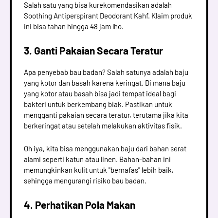
Salah satu yang bisa kurekomendasikan adalah
Soothing Antiperspirant Deodorant Kahf. Klaim produk
ini bisa tahan hingga 48 jam lho.
3. Ganti Pakaian Secara Teratur
Apa penyebab bau badan? Salah satunya adalah baju
yang kotor dan basah karena keringat. Di mana baju
yang kotor atau basah bisa jadi tempat ideal bagi
bakteri untuk berkembang biak. Pastikan untuk
mengganti pakaian secara teratur, terutama jika kita
berkeringat atau setelah melakukan aktivitas fisik.
Oh iya, kita bisa menggunakan baju dari bahan serat
alami seperti katun atau linen. Bahan-bahan ini
memungkinkan kulit untuk "bernafas" lebih baik,
sehingga mengurangi risiko bau badan.
4. Perhatikan Pola Makan