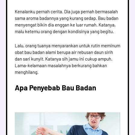
Kenalanku pernah cerita. Dia juga pernah bermasalah
sama aroma badannya yang kurang sedap. Bau badan
menyengat bikin dia enggan ke luar rumah. Katanya,
malu ketemu orang dengan kondisinya yang begitu.
Lalu, orang tuanya menyarankan untuk rutin meminum
obat bau badan alami berupa air rebusan daun sirih
dan sari kunyit. Katanya sih jamu ini cukup ampuh.
Lama-kelamaan masalahnya berkurang bahkan
menghilang.
Apa Penyebab Bau Badan