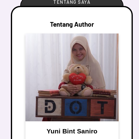
TENTANG SAYA
Tentang Author
Yuni Bint Saniro