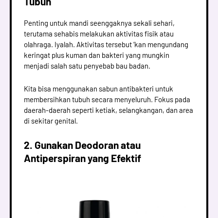
Tubuh
Penting untuk mandi seenggaknya sekali sehari,
terutama sehabis melakukan aktivitas fisik atau
olahraga. Iyalah. Aktivitas tersebut ‘kan mengundang
keringat plus kuman dan bakteri yang mungkin
menjadi salah satu penyebab bau badan.
Kita bisa menggunakan sabun antibakteri untuk
membersihkan tubuh secara menyeluruh. Fokus pada
daerah-daerah seperti ketiak, selangkangan, dan area
di sekitar genital.
2. Gunakan Deodoran atau
Antiperspiran yang Efektif