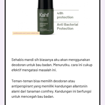
Sehabis mandi sih biasanya aku akan menggunakan
deodoran untuk bau badan. Menurutku, cara ini cukup
efektif mengatasi masalah ini.
Teman-teman bisa memilih deodoran atau
antiperspirant yang memiliki kandungan allantonin
alami dari tanaman comfrey. Kandungan ini berfungsi
untuk mencegah bau badan.