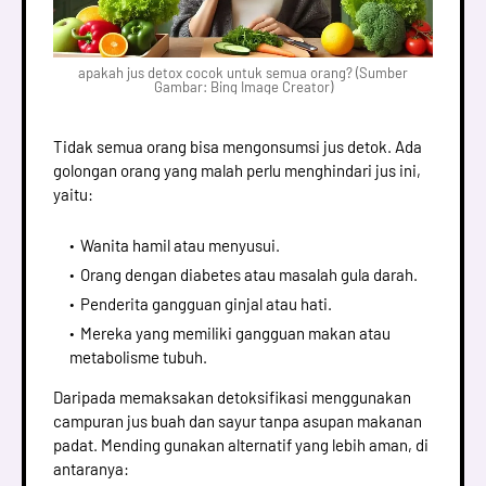
apakah jus detox cocok untuk semua orang? (Sumber
Gambar: Bing Image Creator)
Tidak semua orang bisa mengonsumsi jus detok. Ada
golongan orang yang malah perlu menghindari jus ini,
yaitu:
Wanita hamil atau menyusui.
Orang dengan diabetes atau masalah gula darah.
Penderita gangguan ginjal atau hati.
Mereka yang memiliki gangguan makan atau
metabolisme tubuh.
Daripada memaksakan detoksifikasi menggunakan
campuran jus buah dan sayur tanpa asupan makanan
padat. Mending gunakan alternatif yang lebih aman, di
antaranya: