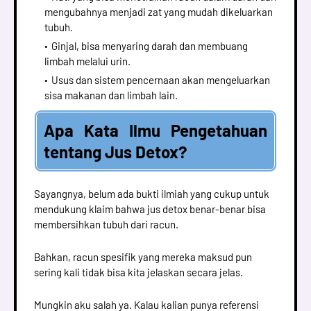
mengubahnya menjadi zat yang mudah dikeluarkan
tubuh.
Ginjal, bisa menyaring darah dan membuang
limbah melalui urin.
Usus dan sistem pencernaan akan mengeluarkan
sisa makanan dan limbah lain.
Apa Kata Ilmu Pengetahuan
tentang Jus Detox?
Sayangnya, belum ada bukti ilmiah yang cukup untuk
mendukung klaim bahwa jus detox benar-benar bisa
membersihkan tubuh dari racun.
Bahkan, racun spesifik yang mereka maksud pun
sering kali tidak bisa kita jelaskan secara jelas.
Mungkin aku salah ya. Kalau kalian punya referensi