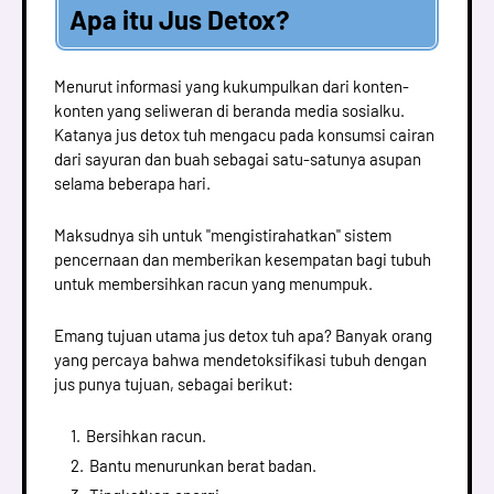
Apa itu Jus Detox?
Menurut informasi yang kukumpulkan dari konten-
konten yang seliweran di beranda media sosialku.
Katanya jus detox tuh mengacu pada konsumsi cairan
dari sayuran dan buah sebagai satu-satunya asupan
selama beberapa hari.
Maksudnya sih untuk "mengistirahatkan" sistem
pencernaan dan memberikan kesempatan bagi tubuh
untuk membersihkan racun yang menumpuk.
Emang tujuan utama jus detox tuh apa? Banyak orang
yang percaya bahwa mendetoksifikasi tubuh dengan
jus punya tujuan, sebagai berikut:
Bersihkan racun.
Bantu menurunkan berat badan.