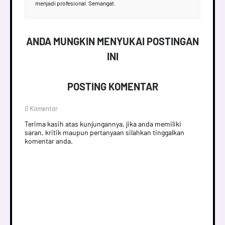
menjadi profesional. Semangat.
ANDA MUNGKIN MENYUKAI POSTINGAN
INI
POSTING KOMENTAR
0 Komentar
Terima kasih atas kunjungannya, jika anda memiliki
saran, kritik maupun pertanyaan silahkan tinggalkan
komentar anda.