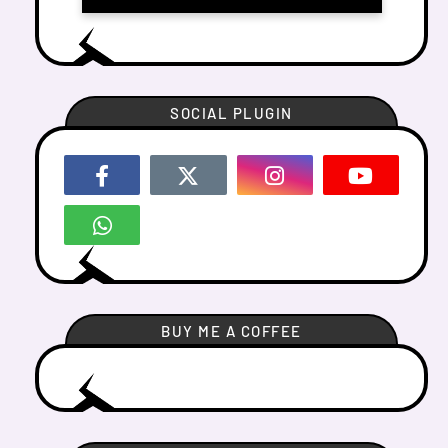
SOCIAL PLUGIN
BUY ME A COFFEE