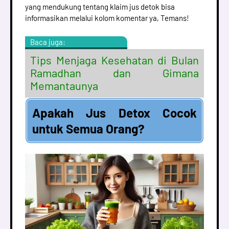
yang mendukung tentang klaim jus detok bisa
informasikan melalui kolom komentar ya, Temans!
Baca juga:
Tips Menjaga Kesehatan di Bulan
Ramadhan dan Gimana
Memantaunya
Apakah Jus Detox Cocok
untuk Semua Orang?