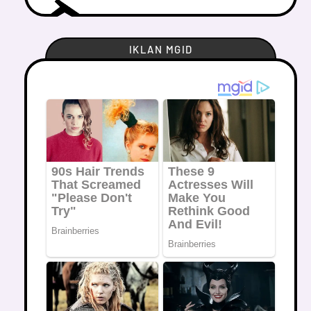
IKLAN MGID