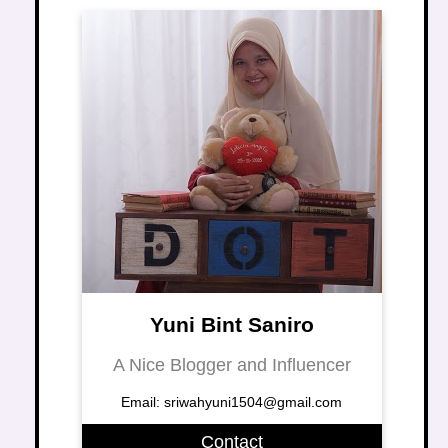
Yuni Bint Saniro
A Nice Blogger and Influencer
Email: sriwahyuni1504@gmail.com
Contact