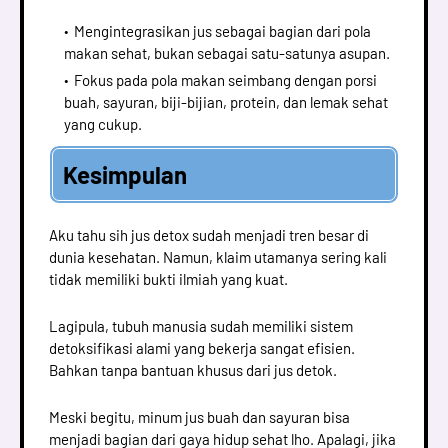
Mengintegrasikan jus sebagai bagian dari pola
makan sehat, bukan sebagai satu-satunya asupan.
Fokus pada pola makan seimbang dengan porsi
buah, sayuran, biji-bijian, protein, dan lemak sehat
yang cukup.
Kesimpulan
Aku tahu sih jus detox sudah menjadi tren besar di
dunia kesehatan. Namun, klaim utamanya sering kali
tidak memiliki bukti ilmiah yang kuat.
Lagipula, tubuh manusia sudah memiliki sistem
detoksifikasi alami yang bekerja sangat efisien.
Bahkan tanpa bantuan khusus dari jus detok.
Meski begitu, minum jus buah dan sayuran bisa
menjadi bagian dari gaya hidup sehat lho. Apalagi, jika