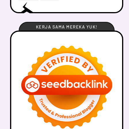
KERJA SAMA MEREKA YUK!