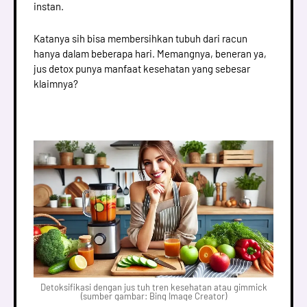
instan.
Katanya sih bisa membersihkan tubuh dari racun
hanya dalam beberapa hari. Memangnya, beneran ya,
jus detox punya manfaat kesehatan yang sebesar
klaimnya?
Detoksifikasi dengan jus tuh tren kesehatan atau gimmick
(sumber gambar: Bing Image Creator)