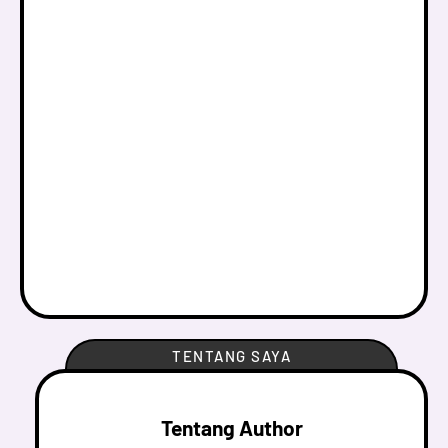
TENTANG SAYA
Tentang Author