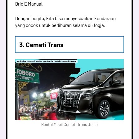
Brio E Manual.
Dengan begitu, kita bisa menyesuaikan kendaraan
yang cocok untuk berliburan selama di Jogja.
3. Cemeti Trans
Rental Mobil Cemeti Trans Jogja