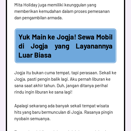
Mita Holiday juga memiliki keunggulan yang
memberikan kemudahan dalam proses pemesanan
dan pengambilan armada.
Yuk Main ke Jogja! Sewa Mobil
di Jogja yang Layanannya
Luar Biasa
Jogja itu bukan cuma tempat, tapi perasaan. Sekali ke
Jogja, pasti pengin balik lagi. Aku pernah liburan ke
sana saat akhir tahun. Duh, jangan ditanya perihal
rindu ingin liburan ke sana lagi!
Apalagi sekarang ada banyak sekali tempat wisata
hits yang baru bermunculan di Jogja. Rasanya pingin
nyobain semuanya.