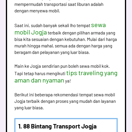
mempermudah transportasi saat liburan adalah
dengan menyewa mobil.
sewa
Saat ini, sudah banyak sekali lho tempat
mobil Jogja
terbaik dengan pilihan armada yang
bisa kita sesuaian dengan kebutuhan. Mulai dari harga
murah hingga mahal, semua ada dengan harga yang
beragam dan pelayanan yang luar biasa.
Main ke Jogja sendirian pun boleh sewa mobil kok.
tips traveling yang
Tapi tetap harus mengikuti
aman dan nyaman
ya!
Berikut ini beberapa rekomendasi tempat sewa mobil
Jogja terbaik dengan proses yang mudah dan layanan
yang luar biasa.
1. 88 Bintang Transport Jogja