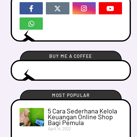
BUY ME A COFFEE
MOST POPULAR
5 Cara Sederhana Kelola
Keuangan Online Shop
Bagi Pemula
April 14, 2022