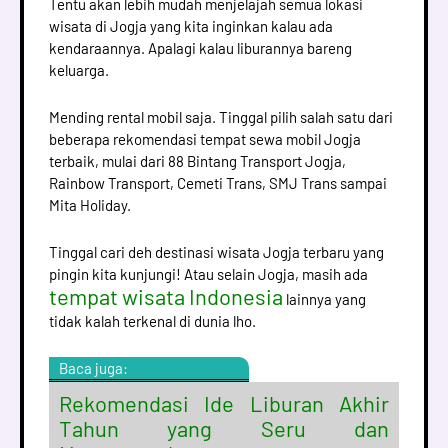
Tentu akan lebih mudah menjelajah semua lokasi
wisata di Jogja yang kita inginkan kalau ada
kendaraannya. Apalagi kalau liburannya bareng
keluarga.
Mending rental mobil saja. Tinggal pilih salah satu dari
beberapa rekomendasi tempat sewa mobil Jogja
terbaik, mulai dari 88 Bintang Transport Jogja,
Rainbow Transport, Cemeti Trans, SMJ Trans sampai
Mita Holiday.
Tinggal cari deh destinasi wisata Jogja terbaru yang
pingin kita kunjungi! Atau selain Jogja, masih ada
tempat wisata Indonesia
lainnya yang
tidak kalah terkenal di dunia lho.
Baca juga:
Rekomendasi Ide Liburan Akhir
Tahun yang Seru dan