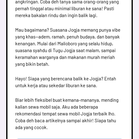
angkringan. Coba deh tanya sama orang-orang yang
pernah tinggal atau minimal liburan ke sana! Pasti
mereka bakalan rindu dan ingin balik lagi.
Mau bagaimana? Suasana Jogja memang punya vibe
yang khas—adem, ramah, penuh budaya, dan banyak
kenangan. Mulai dari Malioboro yang selalu hidup,
suasana syahdu di Tugu Jogja saat malam, sampai
keramahan warganya dan makanan murah meriah
yang bikin betah.
Hayo! Siapa yang berencana balik ke Jogja? Entah
untuk kerja atau sekedar liburan ke sana.
Biar lebih fleksibel buat kemana-mananya, mending
kalian sewa mobil saja. Aku ada beberapa
rekomendasi tempat sewa mobil Jogja terbaik lho.
Coba deh baca artikelnya sampai akhir! Siapa tahu
ada yang cocok.