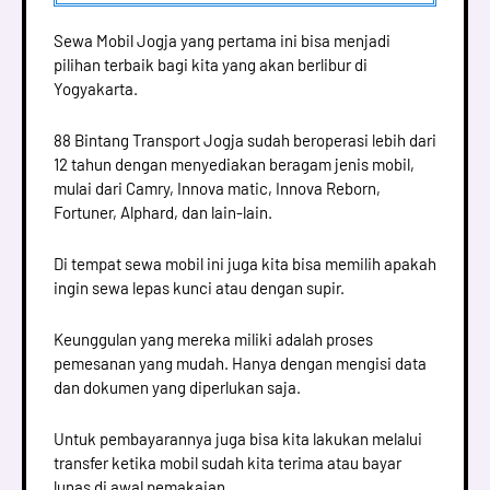
Sewa Mobil Jogja yang pertama ini bisa menjadi
pilihan terbaik bagi kita yang akan berlibur di
Yogyakarta.
88 Bintang Transport Jogja sudah beroperasi lebih dari
12 tahun dengan menyediakan beragam jenis mobil,
mulai dari Camry, Innova matic, Innova Reborn,
Fortuner, Alphard, dan lain-lain.
Di tempat sewa mobil ini juga kita bisa memilih apakah
ingin sewa lepas kunci atau dengan supir.
Keunggulan yang mereka miliki adalah proses
pemesanan yang mudah. Hanya dengan mengisi data
dan dokumen yang diperlukan saja.
Untuk pembayarannya juga bisa kita lakukan melalui
transfer ketika mobil sudah kita terima atau bayar
lunas di awal pemakaian.