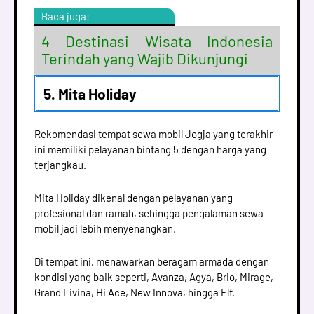
Baca juga:
4 Destinasi Wisata Indonesia
Terindah yang Wajib Dikunjungi
5. Mita Holiday
Rekomendasi tempat sewa mobil Jogja yang terakhir
ini memiliki pelayanan bintang 5 dengan harga yang
terjangkau.
Mita Holiday dikenal dengan pelayanan yang
profesional dan ramah, sehingga pengalaman sewa
mobil jadi lebih menyenangkan.
Di tempat ini, menawarkan beragam armada dengan
kondisi yang baik seperti, Avanza, Agya, Brio, Mirage,
Grand Livina, Hi Ace, New Innova, hingga Elf.