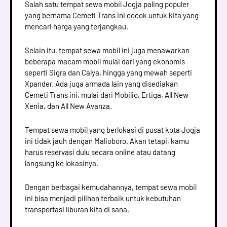
Salah satu tempat sewa mobil Jogja paling populer
yang bernama Cemeti Trans ini cocok untuk kita yang
mencari harga yang terjangkau.
Selain itu, tempat sewa mobil ini juga menawarkan
beberapa macam mobil mulai dari yang ekonomis
seperti Sigra dan Calya, hingga yang mewah seperti
Xpander. Ada juga armada lain yang disediakan
Cemeti Trans ini, mulai dari Mobilio, Ertiga, All New
Xenia, dan All New Avanza.
Tempat sewa mobil yang berlokasi di pusat kota Jogja
ini tidak jauh dengan Malioboro. Akan tetapi, kamu
harus reservasi dulu secara online atau datang
langsung ke lokasinya.
Dengan berbagai kemudahannya, tempat sewa mobil
ini bisa menjadi pilihan terbaik untuk kebutuhan
transportasi liburan kita di sana.