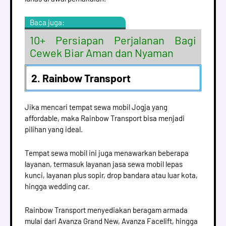
Baca juga:
10+ Persiapan Perjalanan Bagi
Cewek Biar Aman dan Nyaman
2. Rainbow Transport
Jika mencari tempat sewa mobil Jogja yang
affordable, maka Rainbow Transport bisa menjadi
pilihan yang ideal.
Tempat sewa mobil ini juga menawarkan beberapa
layanan, termasuk layanan jasa sewa mobil lepas
kunci, layanan plus sopir, drop bandara atau luar kota,
hingga wedding car.
Rainbow Transport menyediakan beragam armada
mulai dari Avanza Grand New, Avanza Facelift, hingga