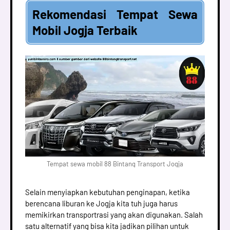
Rekomendasi Tempat Sewa
Mobil Jogja Terbaik
Tempat sewa mobil 88 Bintang Transport Jogja
Selain menyiapkan kebutuhan penginapan, ketika
berencana liburan ke Jogja kita tuh juga harus
memikirkan transportrasi yang akan digunakan. Salah
satu alternatif yang bisa kita jadikan pilihan untuk