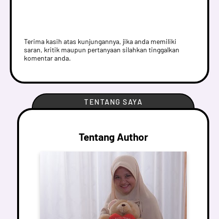
Terima kasih atas kunjungannya, jika anda memiliki
saran, kritik maupun pertanyaan silahkan tinggalkan
komentar anda.
TENTANG SAYA
Tentang Author