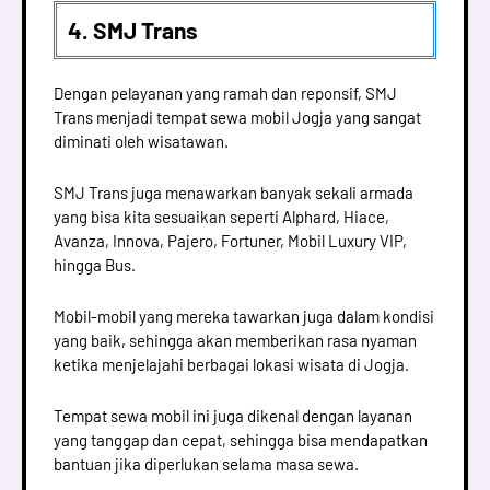
4. SMJ Trans
Dengan pelayanan yang ramah dan reponsif, SMJ
Trans menjadi tempat sewa mobil Jogja yang sangat
diminati oleh wisatawan.
SMJ Trans juga menawarkan banyak sekali armada
yang bisa kita sesuaikan seperti Alphard, Hiace,
Avanza, Innova, Pajero, Fortuner, Mobil Luxury VIP,
hingga Bus.
Mobil-mobil yang mereka tawarkan juga dalam kondisi
yang baik, sehingga akan memberikan rasa nyaman
ketika menjelajahi berbagai lokasi wisata di Jogja.
Tempat sewa mobil ini juga dikenal dengan layanan
yang tanggap dan cepat, sehingga bisa mendapatkan
bantuan jika diperlukan selama masa sewa.