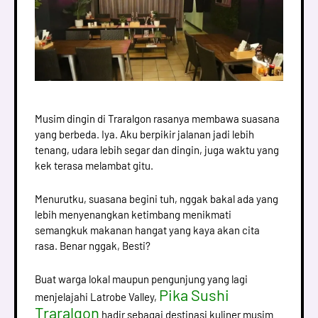
Musim dingin di Traralgon rasanya membawa suasana
yang berbeda. Iya. Aku berpikir jalanan jadi lebih
tenang, udara lebih segar dan dingin, juga waktu yang
kek terasa melambat gitu.
Menurutku, suasana begini tuh, nggak bakal ada yang
lebih menyenangkan ketimbang menikmati
semangkuk makanan hangat yang kaya akan cita
rasa. Benar nggak, Besti?
Buat warga lokal maupun pengunjung yang lagi
Pika Sushi
menjelajahi Latrobe Valley,
Traralgon
hadir sebagai destinasi kuliner musim