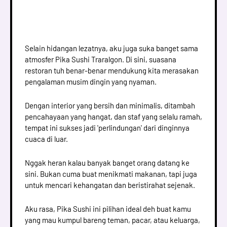
Selain hidangan lezatnya, aku juga suka banget sama
atmosfer Pika Sushi Traralgon. Di sini, suasana
restoran tuh benar-benar mendukung kita merasakan
pengalaman musim dingin yang nyaman.
Dengan interior yang bersih dan minimalis, ditambah
pencahayaan yang hangat, dan staf yang selalu ramah,
tempat ini sukses jadi 'perlindungan' dari dinginnya
cuaca di luar.
Nggak heran kalau banyak banget orang datang ke
sini. Bukan cuma buat menikmati makanan, tapi juga
untuk mencari kehangatan dan beristirahat sejenak.
Aku rasa, Pika Sushi ini pilihan ideal deh buat kamu
yang mau kumpul bareng teman, pacar, atau keluarga,