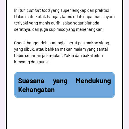
Ini tuh
comfort food
yang super lengkap dan praktis!
Dalam satu kotak hangat, kamu udah dapat nasi, ayam
teriyaki yang manis gurih, salad segar biar ada
seratnya, dan juga sup miso yang menenangkan.
Cocok banget deh buat ngisi perut pas makan siang
yang sibuk, atau bahkan makan malam yang santai
habis seharian jalan-jalan. Yakin dah bakal bikin
kenyang dan puas!
Suasana yang Mendukung
Kehangatan