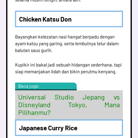
Chicken Katsu Don
Bayangkan kelezatan nasi hangat berpadu dengan
ayam katsu yang garing, serta lembutnya telur dalam
balutan saus gurih.
Kupikir ini bakal jadi sebuah hidangan sederhana, tapi
siap memanjakan lidah dan bikin perutmu kenyang.
Baca juga:
Universal Studio Jepang vs
Disneyland Tokyo, Mana
Pilihanmu?
Japanese Curry Rice