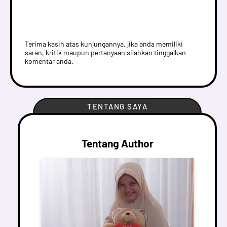
Terima kasih atas kunjungannya, jika anda memiliki
saran, kritik maupun pertanyaan silahkan tinggalkan
komentar anda.
TENTANG SAYA
Tentang Author