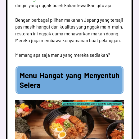
dingin yang nggak boleh kalian lewatkan gitu aja.
Dengan berbagai pilihan makanan Jepang yang tersaji
pas masih hangat dan kualitas yang nggak main-main,
restoran ini nggak cuma menawarkan makan doang.
Mereka juga membawa kenyamanan buat pelanggan.
Memang apa saja menu yang mereka sediakan?
Menu Hangat yang Menyentuh
Selera