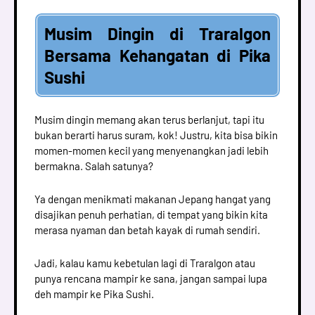
Musim Dingin di Traralgon
Bersama Kehangatan di Pika
Sushi
Musim dingin memang akan terus berlanjut, tapi itu
bukan berarti harus suram, kok! Justru, kita bisa bikin
momen-momen kecil yang menyenangkan jadi lebih
bermakna. Salah satunya?
Ya dengan menikmati makanan Jepang hangat yang
disajikan penuh perhatian, di tempat yang bikin kita
merasa nyaman dan betah kayak di rumah sendiri.
Jadi, kalau kamu kebetulan lagi di Traralgon atau
punya rencana mampir ke sana, jangan sampai lupa
deh mampir ke Pika Sushi.