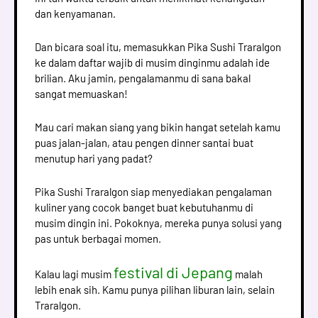
dan kenyamanan.
Dan bicara soal itu, memasukkan Pika Sushi Traralgon
ke dalam daftar wajib di musim dinginmu adalah ide
brilian. Aku jamin, pengalamanmu di sana bakal
sangat memuaskan!
Mau cari makan siang yang bikin hangat setelah kamu
puas jalan-jalan, atau pengen dinner santai buat
menutup hari yang padat?
Pika Sushi Traralgon siap menyediakan pengalaman
kuliner yang cocok banget buat kebutuhanmu di
musim dingin ini. Pokoknya, mereka punya solusi yang
pas untuk berbagai momen.
festival di Jepang
Kalau lagi musim
malah
lebih enak sih. Kamu punya pilihan liburan lain, selain
Traralgon.