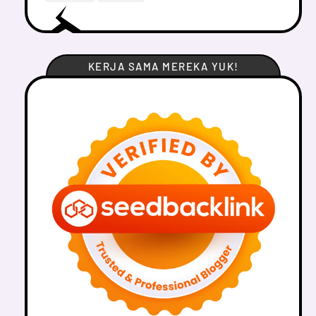
KERJA SAMA MEREKA YUK!