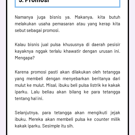
Namanya juga bisnis ya. Makanya, kita butuh
melakukan usaha pemasaran atau yang kerap kita
sebut sebagai promosi.
Kalau bisnis jual pulsa khususnya di daerah pesisir
kayaknya nggak terlalu khawatir dengan urusan ini.
Mengapa?
Karena promosi pasti akan dilakukan oleh tetangga
yang membeli dengan menyebarkan beritanya dari
mulut ke mulut. Misal, ibuku beli pulsa listrik ke kakak
iparku. Lalu beliau akan bilang ke para tetangga
tentang hal ini.
Selanjutnya, para tetangga akan mengikuti jejak
ibuku. Mereka akan membeli pulsa ke counter milik
kakak iparku. Sesimple itu sih.