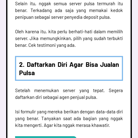
Selain itu, nggak semua server pulsa termurah itu
benar. Terkadang ada saja yang memakai kedok
penipuan sebagai server penyedia deposit pulsa.
Oleh karena itu, kita perlu berhati-hati dalam memilih
server. Jika memungkinkan, pilih yang sudah terbukti
benar. Cek testimoni yang ada.
2. Daftarkan Diri Agar Bisa Jualan
Pulsa
Setelah menemukan server yang tepat. Segera
daftarkan diri sebagai agen penjual pulsa.
Isi formulir yang mereka berikan dengan data-data diri
yang benar. Tanyakan saat ada bagian yang nggak
kita mengerti. Agar kita nggak merasa khawatir.