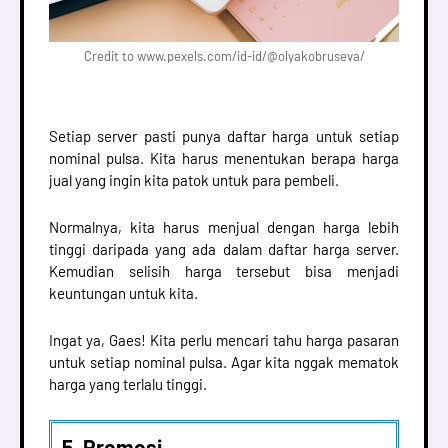
Credit to www.pexels.com/id-id/@olyakobruseva/
Setiap server pasti punya daftar harga untuk setiap
nominal pulsa. Kita harus menentukan berapa harga
jual yang ingin kita patok untuk para pembeli.
Normalnya, kita harus menjual dengan harga lebih
tinggi daripada yang ada dalam daftar harga server.
Kemudian selisih harga tersebut bisa menjadi
keuntungan untuk kita.
Ingat ya, Gaes! Kita perlu mencari tahu harga pasaran
untuk setiap nominal pulsa. Agar kita nggak mematok
harga yang terlalu tinggi.
5. Promosi