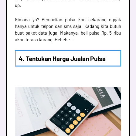
up.
Gimana ya? Pembelian pulsa ‘kan sekarang nggak
hanya untuk telpon dan sms saja. Kadang kita butuh
buat paket data juga. Makanya, beli pulsa Rp. 5 ribu
akan terasa kurang. Hehehe….
4. Tentukan Harga Jualan Pulsa