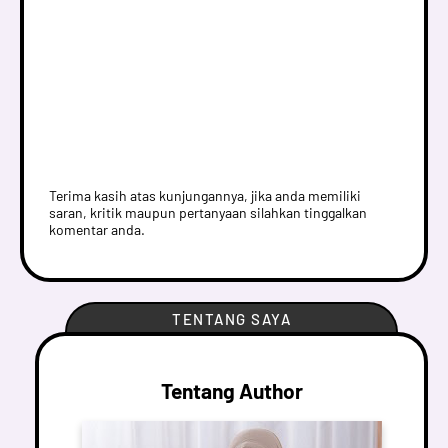
Terima kasih atas kunjungannya, jika anda memiliki
saran, kritik maupun pertanyaan silahkan tinggalkan
komentar anda.
TENTANG SAYA
Tentang Author