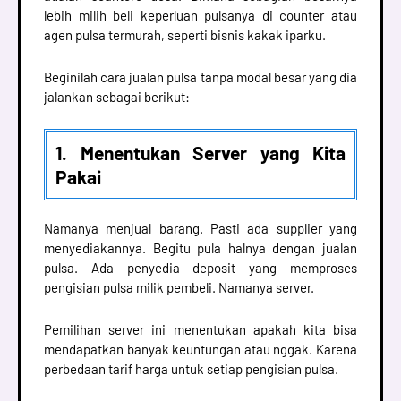
lebih milih beli keperluan pulsanya di counter atau
agen pulsa termurah, seperti bisnis kakak iparku.
Beginilah cara jualan pulsa tanpa modal besar yang dia
jalankan sebagai berikut:
1. Menentukan Server yang Kita
Pakai
Namanya menjual barang. Pasti ada supplier yang
menyediakannya. Begitu pula halnya dengan jualan
pulsa. Ada penyedia deposit yang memproses
pengisian pulsa milik pembeli. Namanya server.
Pemilihan server ini menentukan apakah kita bisa
mendapatkan banyak keuntungan atau nggak. Karena
perbedaan tarif harga untuk setiap pengisian pulsa.