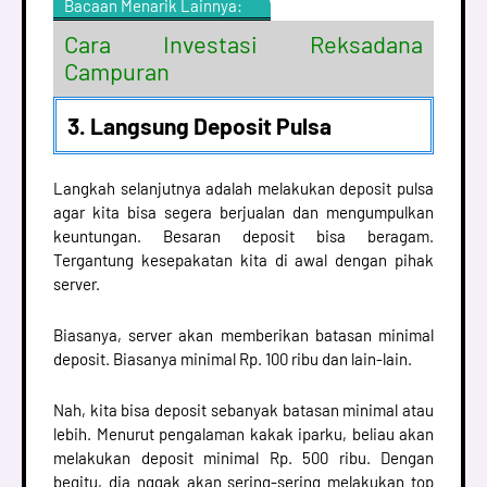
Bacaan Menarik Lainnya:
Cara Investasi Reksadana
Campuran
3. Langsung Deposit Pulsa
Langkah selanjutnya adalah melakukan deposit pulsa
agar kita bisa segera berjualan dan mengumpulkan
keuntungan. Besaran deposit bisa beragam.
Tergantung kesepakatan kita di awal dengan pihak
server.
Biasanya, server akan memberikan batasan minimal
deposit. Biasanya minimal Rp. 100 ribu dan lain-lain.
Nah, kita bisa deposit sebanyak batasan minimal atau
lebih. Menurut pengalaman kakak iparku, beliau akan
melakukan deposit minimal Rp. 500 ribu. Dengan
begitu, dia nggak akan sering-sering melakukan top