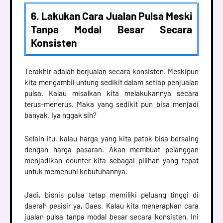
6. Lakukan Cara Jualan Pulsa Meski
Tanpa Modal Besar Secara
Konsisten
Terakhir adalah berjualan secara konsisten. Meskipun
kita mengambil untung sedikit dalam setiap penjualan
pulsa. Kalau misalkan kita melakukannya secara
terus-menerus. Maka yang sedikit pun bisa menjadi
banyak. Iya nggak sih?
Selain itu, kalau harga yang kita patok bisa bersaing
dengan harga pasaran. Akan membuat pelanggan
menjadikan counter kita sebagai pilihan yang tepat
untuk memenuhi kebutuhannya.
Jadi, bisnis pulsa tetap memiliki peluang tinggi di
daerah pesisir ya, Gaes. Kalau kita menerapkan cara
jualan pulsa tanpa modal besar secara konsisten. Ini