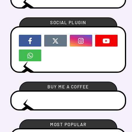
SOCIAL PLUGIN
BUY ME A COFFEE
MOST POPULAR