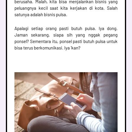
berusaha. Malah, kita bisa menjalankan bisnis yang
peluangnya kecil saat kita kerjakan di kota. Salah
satunya adalah bisnis pulsa.
Apalagi setiap orang pasti butuh pulsa. Iya dong.
Jaman sekarang, siapa sih yang nggak pegang
ponsel? Sementara itu, ponsel pasti butuh pulsa untuk
bisa terus berkomunikasi. Iya ‘kan?