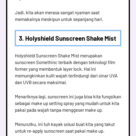
Jadi, kita akan merasa sangat nyaman saat
memakainya meskipun untuk sepanjang hari.
3. Holyshield Sunscreen Shake Mist
Holyshield Sunscreen Shake Mist merupakan
sunscreen Somethinc terbaik dengan teknologi film
former yang membentuk layer lock. Hal ini
memungkinkan kulit wajah terlindungi dari sinar UVA
dan UVB secara maksimal.
Menariknya lagi, sunscreen ini juga bisa kita fungsikan
sebagai make up setting spray yang mudah untuk kita
pakai pada wajah tanpa menggeser make up.
Menurutku, ini tuh kayak solusi buat kita yang takut
untuk re-apply sunscreen saat pakai make up.