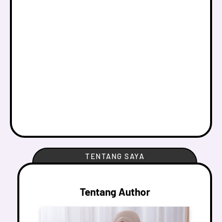
TENTANG SAYA
Tentang Author