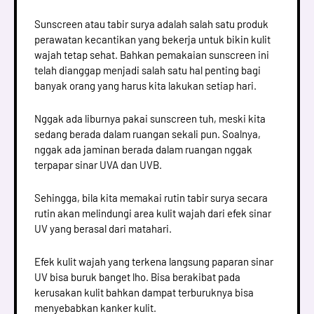
Sunscreen atau tabir surya adalah salah satu produk
perawatan kecantikan yang bekerja untuk bikin kulit
wajah tetap sehat. Bahkan pemakaian sunscreen ini
telah dianggap menjadi salah satu hal penting bagi
banyak orang yang harus kita lakukan setiap hari.
Nggak ada liburnya pakai sunscreen tuh, meski kita
sedang berada dalam ruangan sekali pun. Soalnya,
nggak ada jaminan berada dalam ruangan nggak
terpapar sinar UVA dan UVB.
Sehingga, bila kita memakai rutin tabir surya secara
rutin akan melindungi area kulit wajah dari efek sinar
UV yang berasal dari matahari.
Efek kulit wajah yang terkena langsung paparan sinar
UV bisa buruk banget lho. Bisa berakibat pada
kerusakan kulit bahkan dampat terburuknya bisa
menyebabkan kanker kulit.