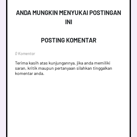
ANDA MUNGKIN MENYUKAI POSTINGAN
INI
POSTING KOMENTAR
0 Komentar
Terima kasih atas kunjungannya, jika anda memiliki
saran, kritik maupun pertanyaan silahkan tinggalkan
komentar anda.