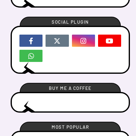
SOCIAL PLUGIN
BUY ME A COFFEE
MOST POPULAR