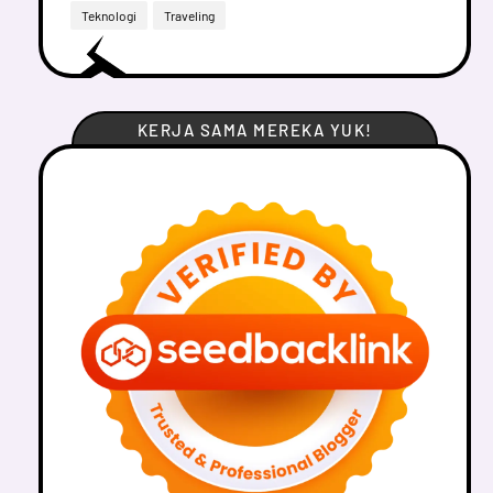
Teknologi
Traveling
KERJA SAMA MEREKA YUK!