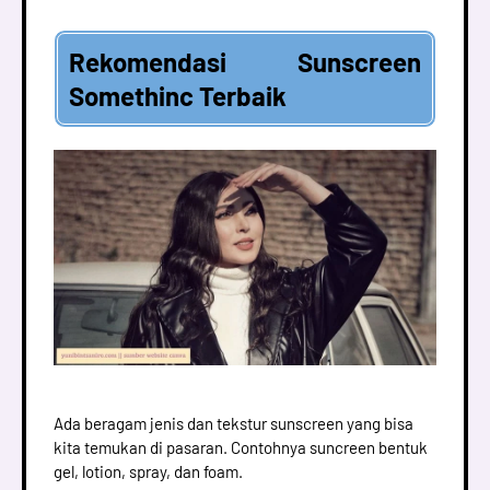
Rekomendasi Sunscreen
Somethinc Terbaik
Ada beragam jenis dan tekstur sunscreen yang bisa
kita temukan di pasaran. Contohnya suncreen bentuk
gel, lotion, spray, dan foam.