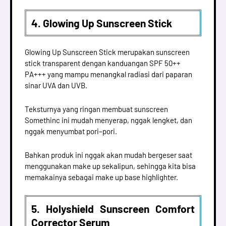
4. Glowing Up Sunscreen Stick
Glowing Up Sunscreen Stick merupakan sunscreen
stick transparent dengan kanduangan SPF 50++
PA+++ yang mampu menangkal radiasi dari paparan
sinar UVA dan UVB.
Teksturnya yang ringan membuat sunscreen
Somethinc ini mudah menyerap, nggak lengket, dan
nggak menyumbat pori–pori.
Bahkan produk ini nggak akan mudah bergeser saat
menggunakan make up sekalipun, sehingga kita bisa
memakainya sebagai make up base highlighter.
5. Holyshield Sunscreen Comfort
Corrector Serum