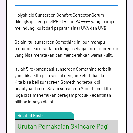
Holyshield Sunscreen Comfort Corrector Serum
dilengkapi dengan SPF 50+ dan PA++++ yang mampu
melindungi kulit dari paparan sinar UVA dan UVB.
Selain itu, sunscreen Somethinc ini pun mampu
menutrisi kulit serta berfungsi sebagai color correctror
yang bisa meratakan dan mencerahkan warna kulit.
Itulah 5 rekomendasi sunscreen Somethinc terbaik
yang bisa kita pilih sesuai dengan kebutuhan kulit.
Kita bisa beli sunscreen Somethinc terbaik di
beautyhaul.com. Selain sunscreen Somethinc, kita
juga bisa menemukan beragam produk kecantikan
pilihan lainnya disini.
Related Post:
Urutan Pemakaian Skincare Pagi