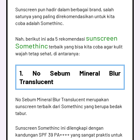
Sunscreen pun hadir dalam berbagai brand, salah
satunya yang paling direkomendasikan untuk kita
coba adalah Somethinc.
sunscreen
Nah, berikut ini ada 5 rekomendasi
Somethinc
terbaik yang bisa kita coba agar kulit
wajah tetap sehat, di antaranya:
1. No Sebum Mineral Blur
Translucent
No Sebum Mineral Blur Translucent merupakan
sunscreen terbaik dari Somethinc yang berupa bedak
tabur.
Sunscreen Somethinc ini dilengkapi dengan
kandungan SPF 39 PA++++ yang sangat praktis untuk