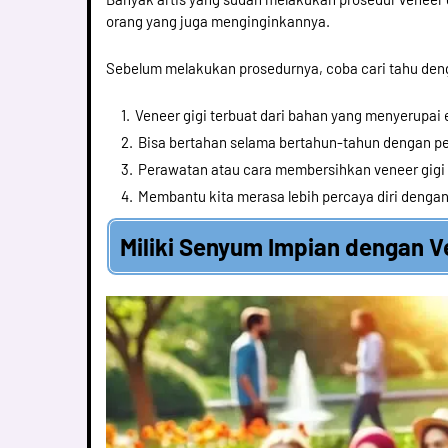
orang yang juga menginginkannya.
Sebelum melakukan prosedurnya, coba cari tahu deng
Veneer gigi terbuat dari bahan yang menyerupai e
Bisa bertahan selama bertahun-tahun dengan pe
Perawatan atau cara membersihkan veneer gigi s
Membantu kita merasa lebih percaya diri denga
Miliki Senyum Impian dengan V