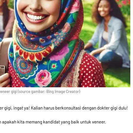
eneer gigi (source gambar: Bing Image Creator)
igi, ingat ya! Kalian harus berkonsultasi dengan dokter gigi dulu!
n apakah kita memang kandidat yang baik untuk veneer.