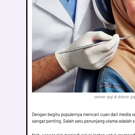
veneer gigi di dokter g
Dengan begitu populernya mencari cuan dari media so
sangat penting. Salah satu penunjang utama adalah 