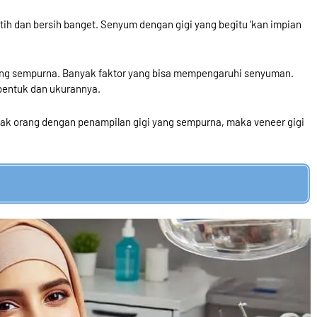
ih dan bersih banget. Senyum dengan gigi yang begitu ‘kan impian
ang sempurna. Banyak faktor yang bisa mempengaruhi senyuman.
 bentuk dan ukurannya.
k orang dengan penampilan gigi yang sempurna, maka veneer gigi