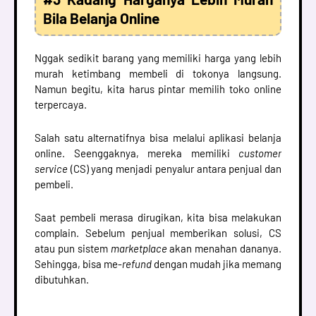
Bila Belanja Online
Nggak sedikit barang yang memiliki harga yang lebih
murah ketimbang membeli di tokonya langsung.
Namun begitu, kita harus pintar memilih toko online
terpercaya.
Salah satu alternatifnya bisa melalui aplikasi belanja
online. Seenggaknya, mereka memiliki
customer
service
(CS) yang menjadi penyalur antara penjual dan
pembeli.
Saat pembeli merasa dirugikan, kita bisa melakukan
complain. Sebelum penjual memberikan solusi, CS
atau pun sistem
marketplace
akan menahan dananya.
Sehingga, bisa me-
refund
dengan mudah jika memang
dibutuhkan.