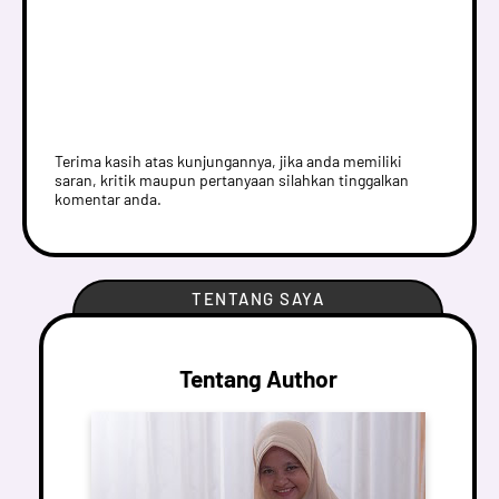
Terima kasih atas kunjungannya, jika anda memiliki
saran, kritik maupun pertanyaan silahkan tinggalkan
komentar anda.
TENTANG SAYA
Tentang Author