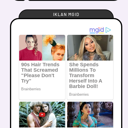
IKLAN MGID