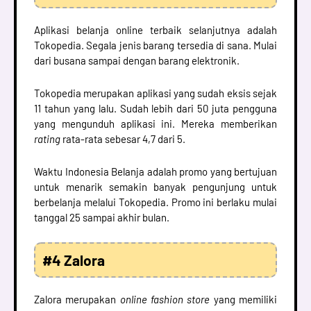
Aplikasi belanja online terbaik selanjutnya adalah
Tokopedia. Segala jenis barang tersedia di sana. Mulai
dari busana sampai dengan barang elektronik.
Tokopedia merupakan aplikasi yang sudah eksis sejak
11 tahun yang lalu. Sudah lebih dari 50 juta pengguna
yang mengunduh aplikasi ini. Mereka memberikan
rating
rata-rata sebesar 4,7 dari 5.
Waktu Indonesia Belanja adalah promo yang bertujuan
untuk menarik semakin banyak pengunjung untuk
berbelanja melalui Tokopedia. Promo ini berlaku mulai
tanggal 25 sampai akhir bulan.
#4 Zalora
Zalora merupakan
online fashion store
yang memiliki