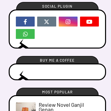
SOCIAL PLUGIN
BUY ME A COFFEE
MOST POPULAR
Review Novel Ganjil
Genap