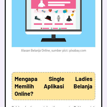
Alasan Belanja Online, sumber pict: pixabay.com
Mengapa Single Ladies
Memilih Aplikasi Belanja
Online?