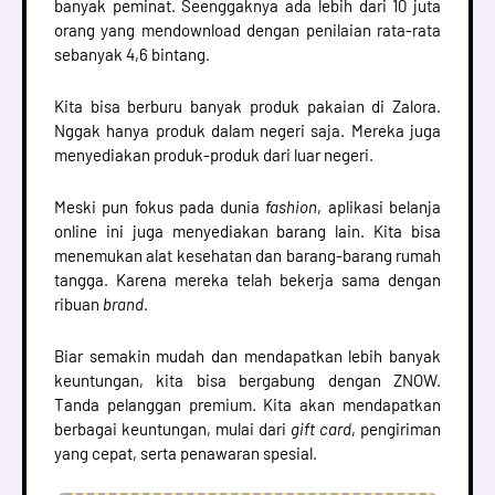
banyak peminat. Seenggaknya ada lebih dari 10 juta
orang yang mendownload dengan penilaian rata-rata
sebanyak 4,6 bintang.
Kita bisa berburu banyak produk pakaian di Zalora.
Nggak hanya produk dalam negeri saja. Mereka juga
menyediakan produk-produk dari luar negeri.
Meski pun fokus pada dunia
fashion
, aplikasi belanja
online ini juga menyediakan barang lain. Kita bisa
menemukan alat kesehatan dan barang-barang rumah
tangga. Karena mereka telah bekerja sama dengan
ribuan
brand
.
Biar semakin mudah dan mendapatkan lebih banyak
keuntungan, kita bisa bergabung dengan ZNOW.
Tanda pelanggan premium. Kita akan mendapatkan
berbagai keuntungan, mulai dari
gift card
, pengiriman
yang cepat, serta penawaran spesial.