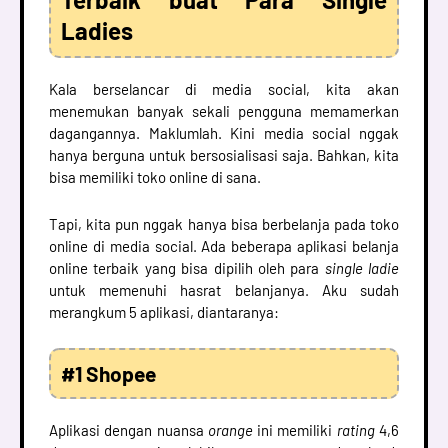
Ladies
Kala berselancar di media social, kita akan
menemukan banyak sekali pengguna memamerkan
dagangannya. Maklumlah. Kini media social nggak
hanya berguna untuk bersosialisasi saja. Bahkan, kita
bisa memiliki toko online di sana.
Tapi, kita pun nggak hanya bisa berbelanja pada toko
online di media social. Ada beberapa aplikasi belanja
online terbaik yang bisa dipilih oleh para
single ladie
untuk memenuhi hasrat belanjanya. Aku sudah
merangkum 5 aplikasi, diantaranya:
#1 Shopee
Aplikasi dengan nuansa
orange
ini memiliki
rating
4,6