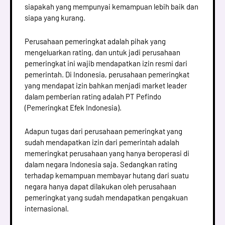
siapakah yang mempunyai kemampuan lebih baik dan
siapa yang kurang.
Perusahaan pemeringkat adalah pihak yang
mengeluarkan rating, dan untuk jadi perusahaan
pemeringkat ini wajib mendapatkan izin resmi dari
pemerintah. Di Indonesia, perusahaan pemeringkat
yang mendapat izin bahkan menjadi market leader
dalam pemberian rating adalah PT Pefindo
(Pemeringkat Efek Indonesia).
Adapun tugas dari perusahaan pemeringkat yang
sudah mendapatkan izin dari pemerintah adalah
memeringkat perusahaan yang hanya beroperasi di
dalam negara Indonesia saja. Sedangkan rating
terhadap kemampuan membayar hutang dari suatu
negara hanya dapat dilakukan oleh perusahaan
pemeringkat yang sudah mendapatkan pengakuan
internasional.