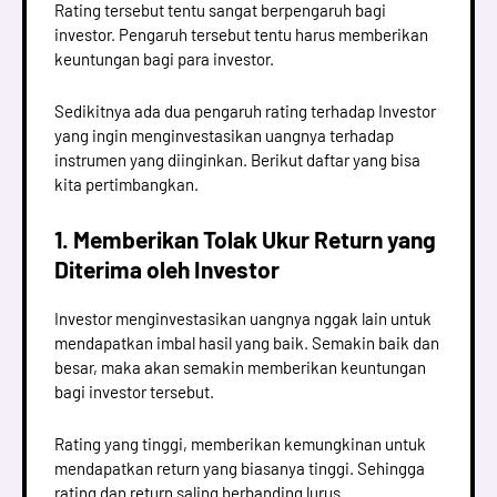
Rating tersebut tentu sangat berpengaruh bagi
investor. Pengaruh tersebut tentu harus memberikan
keuntungan bagi para investor.
Sedikitnya ada dua pengaruh rating terhadap Investor
yang ingin menginvestasikan uangnya terhadap
instrumen yang diinginkan. Berikut daftar yang bisa
kita pertimbangkan.
1. Memberikan Tolak Ukur Return yang
Diterima oleh Investor
Investor menginvestasikan uangnya nggak lain untuk
mendapatkan imbal hasil yang baik. Semakin baik dan
besar, maka akan semakin memberikan keuntungan
bagi investor tersebut.
Rating yang tinggi, memberikan kemungkinan untuk
mendapatkan return yang biasanya tinggi. Sehingga
rating dan return saling berbanding lurus.