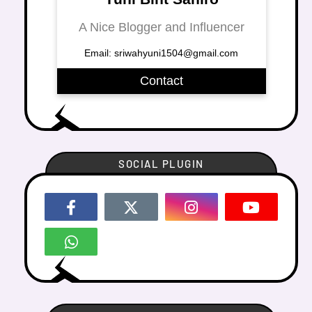
A Nice Blogger and Influencer
Email: sriwahyuni1504@gmail.com
Contact
SOCIAL PLUGIN