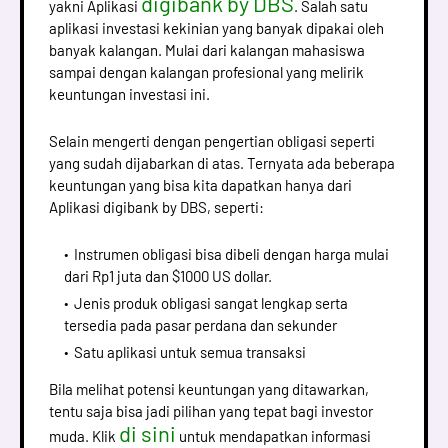
digibank by DBS
yakni Aplikasi
. Salah satu
aplikasi investasi kekinian yang banyak dipakai oleh
banyak kalangan. Mulai dari kalangan mahasiswa
sampai dengan kalangan profesional yang melirik
keuntungan investasi ini.
Selain mengerti dengan pengertian obligasi seperti
yang sudah dijabarkan di atas. Ternyata ada beberapa
keuntungan yang bisa kita dapatkan hanya dari
Aplikasi digibank by DBS, seperti:
Instrumen obligasi bisa dibeli dengan harga mulai
dari Rp1 juta dan $1000 US dollar.
Jenis produk obligasi sangat lengkap serta
tersedia pada pasar perdana dan sekunder
Satu aplikasi untuk semua transaksi
Bila melihat potensi keuntungan yang ditawarkan,
tentu saja bisa jadi pilihan yang tepat bagi investor
di sini
muda. Klik
untuk mendapatkan informasi