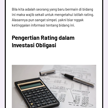
Bila kita adalah seorang yang baru bermain di bidang
ini maka wajib sekali untuk mengetahui istilah rating.
Alasannya pun sangat simpel, yakni biar nggak
ketinggalan informasi tentang bidang ini.
Pengertian Rating dalam
Investasi Obligasi