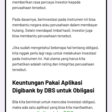
memberikan rasa percaya investor kepada
perusahaan tersebut.
Pada dasarnya, berinvestasi pada instrumen ini bisa
membantu negara atau perusahaan dalam membayar
hutang. Selain mendapat imbal hasil, investor juga
bisa membantu perusahaan tersebut.
Jika sudah mengetahui beberapa hal tentang obligasi,
kita nggak perlu lagi ragu untuk melakukan investasi
pada instrumen ini. Hal utama yang harus kita
perhatikan adalah rating dan integritas perusahaan
tersebut.
Keuntungan Pakai Aplikasi
Digibank by DBS untuk Obligasi
Bila kita berminat untuk mencoba investasi obligasi,
maka ada satu aplikasi yang bisa kita manfaatkan,