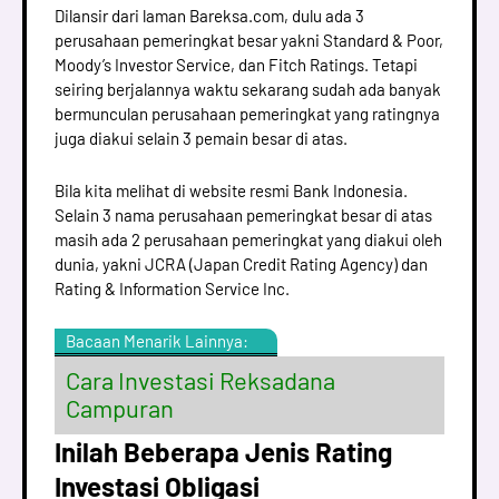
Dilansir dari laman Bareksa.com, dulu ada 3
perusahaan pemeringkat besar yakni Standard & Poor,
Moody’s Investor Service, dan Fitch Ratings. Tetapi
seiring berjalannya waktu sekarang sudah ada banyak
bermunculan perusahaan pemeringkat yang ratingnya
juga diakui selain 3 pemain besar di atas.
Bila kita melihat di website resmi Bank Indonesia.
Selain 3 nama perusahaan pemeringkat besar di atas
masih ada 2 perusahaan pemeringkat yang diakui oleh
dunia, yakni JCRA (Japan Credit Rating Agency) dan
Rating & Information Service Inc.
Bacaan Menarik Lainnya:
Cara Investasi Reksadana
Campuran
Inilah Beberapa Jenis Rating
Investasi Obligasi