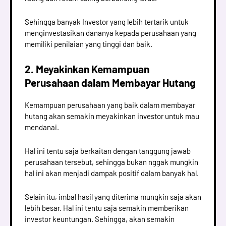
Sehingga banyak Investor yang lebih tertarik untuk
menginvestasikan dananya kepada perusahaan yang
memiliki penilaian yang tinggi dan baik.
2. Meyakinkan Kemampuan
Perusahaan dalam Membayar Hutang
Kemampuan perusahaan yang baik dalam membayar
hutang akan semakin meyakinkan investor untuk mau
mendanai.
Hal ini tentu saja berkaitan dengan tanggung jawab
perusahaan tersebut, sehingga bukan nggak mungkin
hal ini akan menjadi dampak positif dalam banyak hal.
Selain itu, imbal hasil yang diterima mungkin saja akan
lebih besar. Hal ini tentu saja semakin memberikan
investor keuntungan. Sehingga, akan semakin