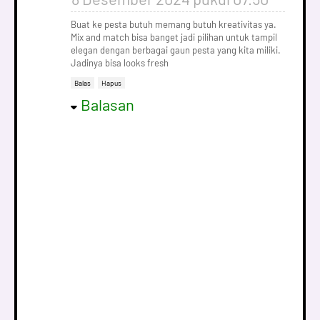
Buat ke pesta butuh memang butuh kreativitas ya.
Mix and match bisa banget jadi pilihan untuk tampil
elegan dengan berbagai gaun pesta yang kita miliki.
Jadinya bisa looks fresh
Balas
Hapus
Balasan