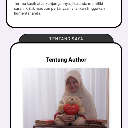
Terima kasih atas kunjungannya, jika anda memiliki
saran, kritik maupun pertanyaan silahkan tinggalkan
komentar anda.
TENTANG SAYA
Tentang Author