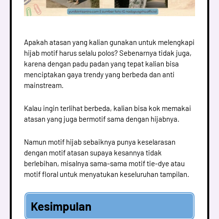
Apakah atasan yang kalian gunakan untuk melengkapi
hijab motif harus selalu polos? Sebenarnya tidak juga,
karena dengan padu padan yang tepat kalian bisa
menciptakan gaya trendy yang berbeda dan anti
mainstream.
Kalau ingin terlihat berbeda, kalian bisa kok memakai
atasan yang juga bermotif sama dengan hijabnya.
Namun motif hijab sebaiknya punya keselarasan
dengan motif atasan supaya kesannya tidak
berlebihan, misalnya sama-sama motif tie-dye atau
motif floral untuk menyatukan keseluruhan tampilan.
Kesimpulan