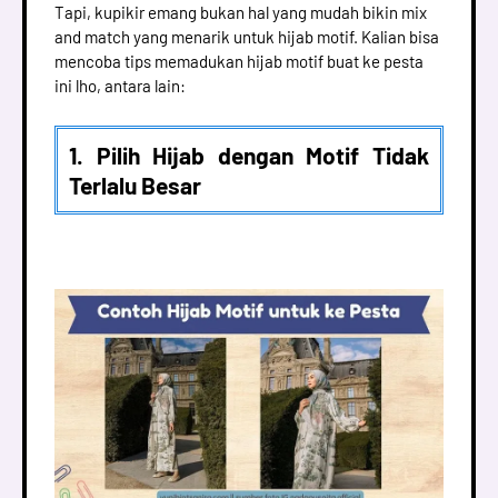
Tapi, kupikir emang bukan hal yang mudah bikin mix
and match yang menarik untuk hijab motif. Kalian bisa
mencoba tips memadukan hijab motif buat ke pesta
ini lho, antara lain:
1. Pilih Hijab dengan Motif Tidak
Terlalu Besar