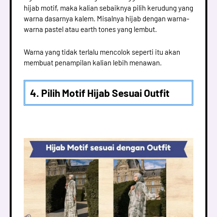
hijab motif, maka kalian sebaiknya pilih kerudung yang
warna dasarnya kalem. Misalnya hijab dengan warna-
warna pastel atau earth tones yang lembut.
Warna yang tidak terlalu mencolok seperti itu akan
membuat penampilan kalian lebih menawan.
4. Pilih Motif Hijab Sesuai Outfit