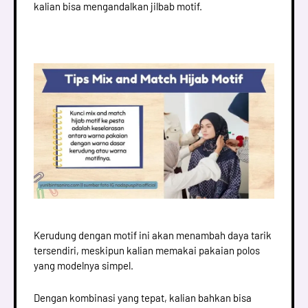
kalian bisa mengandalkan jilbab motif.
Kerudung dengan motif ini akan menambah daya tarik
tersendiri, meskipun kalian memakai pakaian polos
yang modelnya simpel.
Dengan kombinasi yang tepat, kalian bahkan bisa