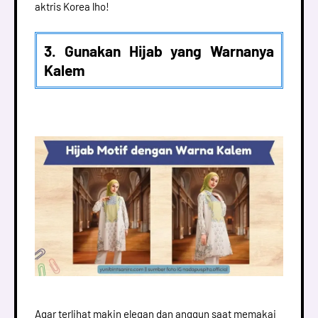
aktris Korea lho!
3. Gunakan Hijab yang Warnanya
Kalem
Agar terlihat makin elegan dan anggun saat memakai