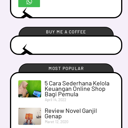
BUY ME A COFFEE
MOST POPULAR
5 Cara Sederhana Kelola
Keuangan Online Shop
Bagi Pemula
April 14, 2022
Review Novel Ganjil
Genap
Maret 12, 2020