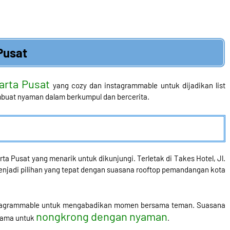
Pusat
arta Pusat
yang cozy dan instagrammable untuk dijadikan list
buat nyaman dalam berkumpul dan bercerita.
a Pusat yang menarik untuk dikunjungi. Terletak di Takes Hotel, Jl.
menjadi pilihan yang tepat dengan suasana rooftop pemandangan kota
nstagrammable untuk mengabadikan momen bersama teman. Suasana
nongkrong dengan nyaman
rsama untuk
.