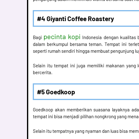
#4 Giyanti Coffee Roastery
pecinta kopi
Bagi
Indonesia dengan kualitas bi
dalam berkumpul bersama teman. Tempat ini terlet
seperti rumah sendiri hingga membuat pengunjung lu
Selain itu tempat ini juga memiliki makanan yang
bercerita.
#5 Goedkoop
Goedkoop akan memberikan suasana layaknya ada di
tempat ini bisa menjadi pilihan nongkrong yang men
Selain itu tempatnya yang nyaman dan luas bisa mem