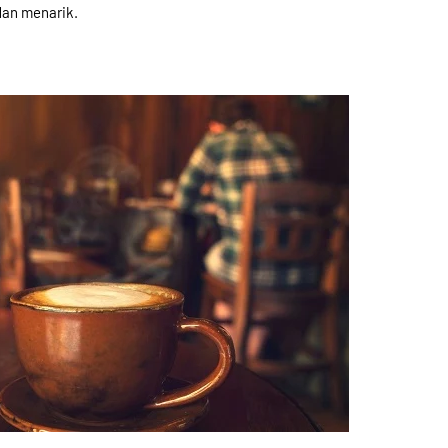
dan menarik.