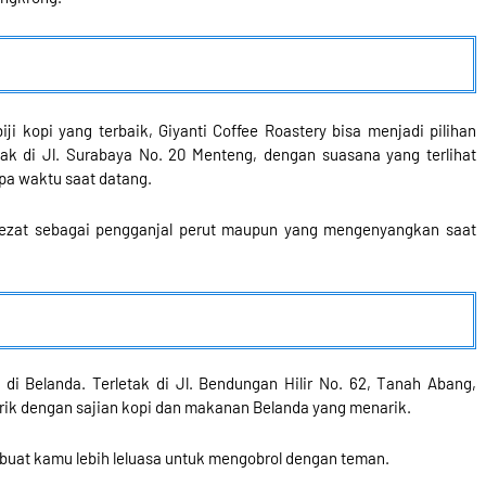
ji kopi yang terbaik, Giyanti Coffee Roastery bisa menjadi pilihan
ak di Jl. Surabaya No. 20 Menteng, dengan suasana yang terlihat
pa waktu saat datang.
 lezat sebagai pengganjal perut maupun yang mengenyangkan saat
 Belanda. Terletak di Jl. Bendungan Hilir No. 62, Tanah Abang,
arik dengan sajian kopi dan makanan Belanda yang menarik.
buat kamu lebih leluasa untuk mengobrol dengan teman.