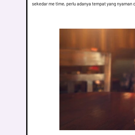
sekedar me time, perlu adanya tempat yang nyaman 